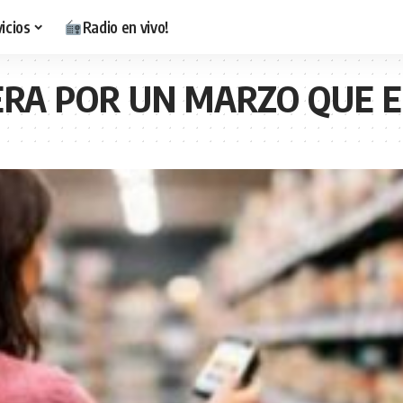
icios
Radio en vivo!
ERA POR UN MARZO QUE 