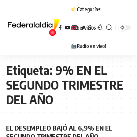
Categorías
Servicios
Radio en vivo!
Etiqueta:
9% EN EL
SEGUNDO TRIMESTRE
DEL AÑO
EL DESEMPLEO BAJÓ AL 6,9% EN EL
SEGUNDO TRIMESTRE DEL AÑO