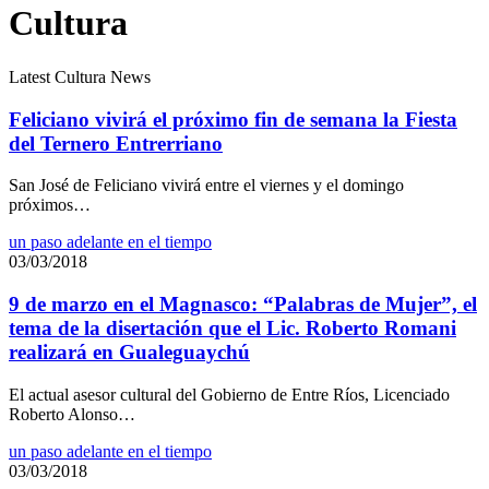
Cultura
Latest Cultura News
Feliciano vivirá el próximo fin de semana la Fiesta
del Ternero Entrerriano
San José de Feliciano vivirá entre el viernes y el domingo
próximos…
un paso adelante en el tiempo
03/03/2018
9 de marzo en el Magnasco: “Palabras de Mujer”, el
tema de la disertación que el Lic. Roberto Romani
realizará en Gualeguaychú
El actual asesor cultural del Gobierno de Entre Ríos, Licenciado
Roberto Alonso…
un paso adelante en el tiempo
03/03/2018