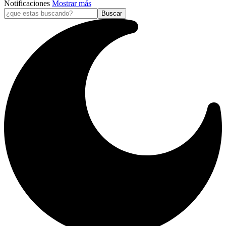
Notificaciones
Mostrar más