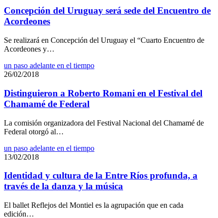
Concepción del Uruguay será sede del Encuentro de
Acordeones
Se realizará en Concepción del Uruguay el “Cuarto Encuentro de
Acordeones y…
un paso adelante en el tiempo
26/02/2018
Distinguieron a Roberto Romani en el Festival del
Chamamé de Federal
La comisión organizadora del Festival Nacional del Chamamé de
Federal otorgó al…
un paso adelante en el tiempo
13/02/2018
Identidad y cultura de la Entre Ríos profunda, a
través de la danza y la música
El ballet Reflejos del Montiel es la agrupación que en cada
edición…