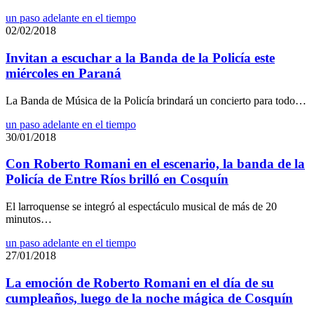
un paso adelante en el tiempo
02/02/2018
Invitan a escuchar a la Banda de la Policía este
miércoles en Paraná
La Banda de Música de la Policía brindará un concierto para todo…
un paso adelante en el tiempo
30/01/2018
Con Roberto Romani en el escenario, la banda de la
Policía de Entre Ríos brilló en Cosquín
El larroquense se integró al espectáculo musical de más de 20
minutos…
un paso adelante en el tiempo
27/01/2018
La emoción de Roberto Romani en el día de su
cumpleaños, luego de la noche mágica de Cosquín