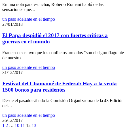
En una nota para escuchar, Roberto Romani habló de las
sensaciones que…
un paso adelante en el tiempo
27/01/2018
El Papa despidió el 2017 con fuertes críticas a
guerras en el mundo
Francisco sostuvo que los conflictos armados "son el signo flagrante
de nuestro…
un paso adelante en el tiempo
31/12/2017
Festival del Chamamé de Federal: Hay a la venta
1500 bonos para residentes
Desde el pasado sábado la Comisión Organizadora de la 43 Edición
del…
un paso adelante en el tiempo
26/12/2017
1
2
…
10
11
12
13