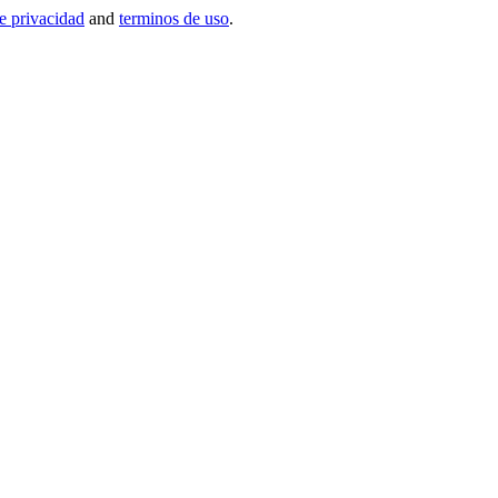
de privacidad
and
terminos de uso
.