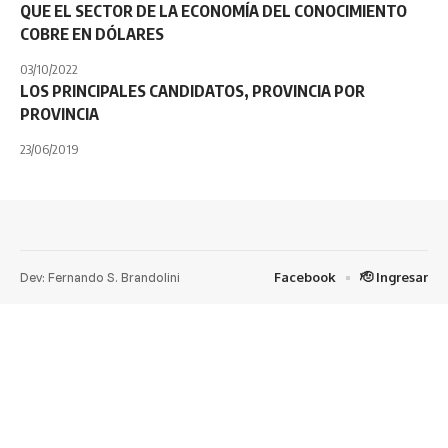
QUE EL SECTOR DE LA ECONOMÍA DEL CONOCIMIENTO
COBRE EN DÓLARES
03/10/2022
LOS PRINCIPALES CANDIDATOS, PROVINCIA POR
PROVINCIA
23/06/2019
Dev: Fernando S. Brandolini
Facebook
🫡 Ingresar