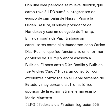
Con una idea parecida se mueve Bullrich, que
como reveló LPO sumó a integrantes del
equipo de campaña de Nasry “Papi a la
Orden” Asfura, el nuevo presidente de
Honduras y casi un delegado de Trump.
En la campaña de Papi trabajaron
consultores como el cubanoamericano Carlos
Díaz-Rosillo, que fue funcionario en el primer
gobierno de Trump y ahora asesora a
Bullrich. El nexo entre Díaz-Rosillo y Bullrich
fue Andrés “Andy” Rivas, un consultor con
excelentes contactos en el Departamento de
Estado y muy cercano a otro histórico
sponsor de la ex ministra, el empresario
Mario Montoto.
#LPO #federalaldia #radiointegracion905