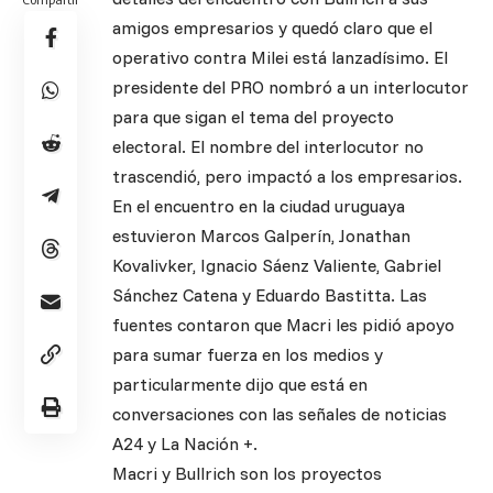
amigos empresarios y quedó claro que el
operativo contra Milei está lanzadísimo. El
presidente del PRO nombró a un interlocutor
para que sigan el tema del proyecto
electoral. El nombre del interlocutor no
trascendió, pero impactó a los empresarios.
En el encuentro en la ciudad uruguaya
estuvieron Marcos Galperín, Jonathan
Kovalivker, Ignacio Sáenz Valiente, Gabriel
Sánchez Catena y Eduardo Bastitta. Las
fuentes contaron que Macri les pidió apoyo
para sumar fuerza en los medios y
particularmente dijo que está en
conversaciones con las señales de noticias
A24 y La Nación +.
Macri y Bullrich son los proyectos