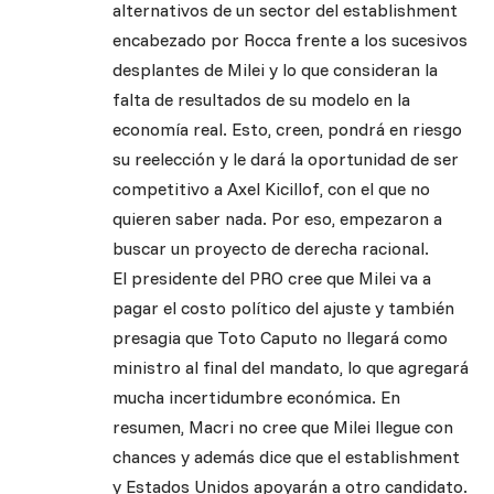
alternativos de un sector del establishment
encabezado por Rocca frente a los sucesivos
desplantes de Milei y lo que consideran la
falta de resultados de su modelo en la
economía real. Esto, creen, pondrá en riesgo
su reelección y le dará la oportunidad de ser
competitivo a Axel Kicillof, con el que no
quieren saber nada. Por eso, empezaron a
buscar un proyecto de derecha racional.
El presidente del PRO cree que Milei va a
pagar el costo político del ajuste y también
presagia que Toto Caputo no llegará como
ministro al final del mandato, lo que agregará
mucha incertidumbre económica. En
resumen, Macri no cree que Milei llegue con
chances y además dice que el establishment
y Estados Unidos apoyarán a otro candidato.