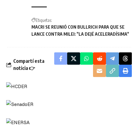
Etiquetas:
MACRI SE REUNIÓ CON BULLRICH PARA QUE SE
LANCE CONTRA MILEI: "LA DEJÉ ACELERADÍSIMA"
Compartí esta
noticia 👉