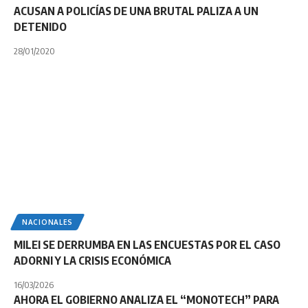
ACUSAN A POLICÍAS DE UNA BRUTAL PALIZA A UN
DETENIDO
28/01/2020
NACIONALES
MILEI SE DERRUMBA EN LAS ENCUESTAS POR EL CASO
ADORNI Y LA CRISIS ECONÓMICA
16/03/2026
AHORA EL GOBIERNO ANALIZA EL “MONOTECH” PARA