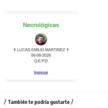
También te podría gustarte