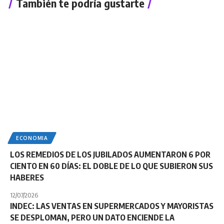
También te podría gustarte
ECONOMIA
LOS REMEDIOS DE LOS JUBILADOS AUMENTARON 6 POR
CIENTO EN 60 DÍAS: EL DOBLE DE LO QUE SUBIERON SUS
HABERES
12/07/2026
INDEC: LAS VENTAS EN SUPERMERCADOS Y MAYORISTAS
SE DESPLOMAN, PERO UN DATO ENCIENDE LA