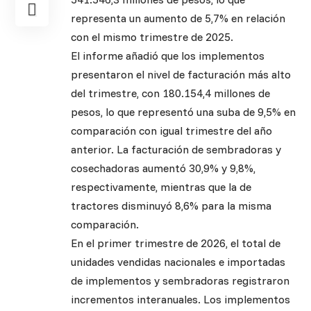
representa un aumento de 5,7% en relación
con el mismo trimestre de 2025.
El informe añadió que los implementos
presentaron el nivel de facturación más alto
del trimestre, con 180.154,4 millones de
pesos, lo que representó una suba de 9,5% en
comparación con igual trimestre del año
anterior. La facturación de sembradoras y
cosechadoras aumentó 30,9% y 9,8%,
respectivamente, mientras que la de
tractores disminuyó 8,6% para la misma
comparación.
En el primer trimestre de 2026, el total de
unidades vendidas nacionales e importadas
de implementos y sembradoras registraron
incrementos interanuales. Los implementos