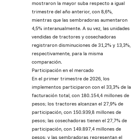
mostraron la mayor suba respecto a igual
trimestre del año anterior, con 8,6%,
mientras que las sembradoras aumentaron
4,5% interanualmente. A su vez, las unidades
vendidas de tractores y cosechadoras
registraron disminuciones de 31,2% y 13,3%,
respectivamente, para la misma
comparación.
Participación en el mercado
En el primer trimestre de 2026, los
implementos participaron con el 33,3% de la
facturación total, con 180.154,4 millones de
pesos; los tractores alcanzan el 27,9% de
participación, con 150.939,8 millones de
pesos; las cosechadoras tienen el 27,7% de
participación, con 149.897,4 millones de
pesos; y las sembradoras representan el