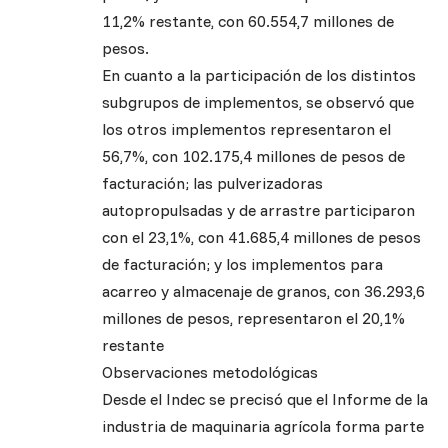
11,2% restante, con 60.554,7 millones de
pesos.
En cuanto a la participación de los distintos
subgrupos de implementos, se observó que
los otros implementos representaron el
56,7%, con 102.175,4 millones de pesos de
facturación; las pulverizadoras
autopropulsadas y de arrastre participaron
con el 23,1%, con 41.685,4 millones de pesos
de facturación; y los implementos para
acarreo y almacenaje de granos, con 36.293,6
millones de pesos, representaron el 20,1%
restante
Observaciones metodológicas
Desde el Indec se precisó que el Informe de la
industria de maquinaria agrícola forma parte