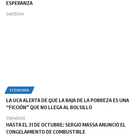
ESPERANZA
24/07/2024
ECONOMIA
LA UCA ALERTA DE QUE LA BAJA DE LA POBREZA ES UNA
“FICCIÓN” QUE NO LLEGA AL BOLSILLO
05/04/2026
HASTA EL 31 DE OCTUBRE: SERGIO MASSA ANUNCIÓ EL
CONGELAMIENTO DE COMBUSTIBLE