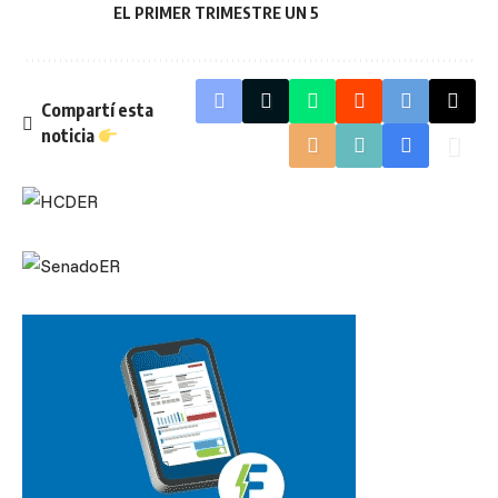
EL PRIMER TRIMESTRE UN 5
Compartí esta
noticia