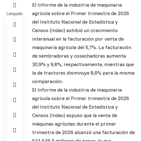
El Informe de la industria de maquinaria
agrícola sobre el Primer trimestre de 2026
Compartir
del Instituto Nacional de Estadística y
Censos (Indec) exhibió un crecimiento
interanual en la facturación por venta de
maquinaria agrícola del 5,7%. La facturación
de sembradoras y cosechadoras aumenta
30,9% y 9,8%, respectivamente, mientras que
la de tractores disminuye 8,6% para la misma
comparación.
El Informe de la industria de maquinaria
agrícola sobre el Primer trimestre de 2026
del Instituto Nacional de Estadística y
Censos (Indec) expuso que la venta de
máquinas agrícolas durante el primer
trimestre de 2026 alcanzó una facturación de
541.546,3 millones de pesos, lo que