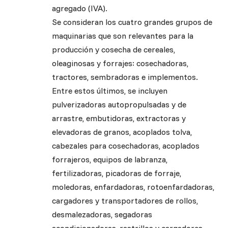
agregado (IVA).
Se consideran los cuatro grandes grupos de
maquinarias que son relevantes para la
producción y cosecha de cereales,
oleaginosas y forrajes: cosechadoras,
tractores, sembradoras e implementos.
Entre estos últimos, se incluyen
pulverizadoras autopropulsadas y de
arrastre, embutidoras, extractoras y
elevadoras de granos, acoplados tolva,
cabezales para cosechadoras, acoplados
forrajeros, equipos de labranza,
fertilizadoras, picadoras de forraje,
moledoras, enfardadoras, rotoenfardadoras,
cargadores y transportadores de rollos,
desmalezadoras, segadoras