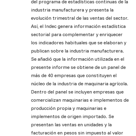
del programa de estadísticas continuas de la
industria manufacturera y presenta la
evolución trimestral de las ventas del sector.
Así, el Indec genera información estadística
sectorial para complementar y enriquecer
los indicadores habituales que se elaboran y
publican sobre la industria manufacturera.
Se añadió que la información utilizada en el
presente informe se obtiene de un panel de
más de 40 empresas que constituyen el
núcleo de la industria de maquinaria agrícola.
Dentro del panel se incluyen empresas que
comercializan maquinarias e implementos de
producción propia y maquinarias e
implementos de origen importado. Se
presentan las ventas en unidades y la
facturación en pesos sin impuesto al valor