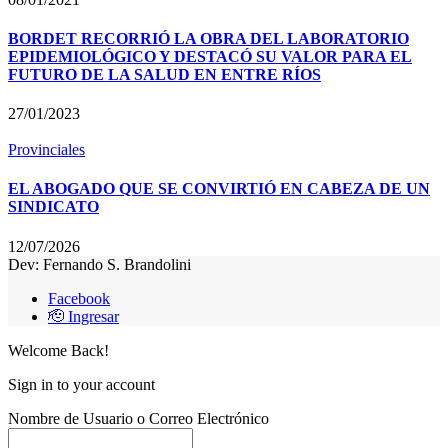
BORDET RECORRIÓ LA OBRA DEL LABORATORIO
EPIDEMIOLÓGICO Y DESTACÓ SU VALOR PARA EL
FUTURO DE LA SALUD EN ENTRE RÍOS
27/01/2023
Provinciales
EL ABOGADO QUE SE CONVIRTIÓ EN CABEZA DE UN
SINDICATO
12/07/2026
Dev: Fernando S. Brandolini
Facebook
🫡 Ingresar
Welcome Back!
Sign in to your account
Nombre de Usuario o Correo Electrónico