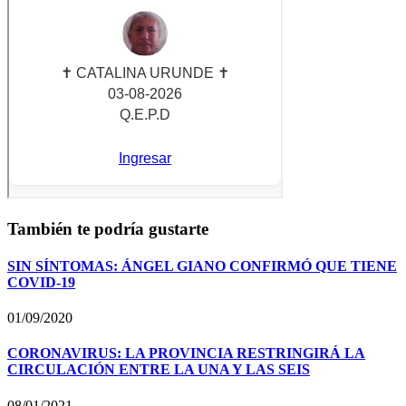
También te podría gustarte
SIN SÍNTOMAS: ÁNGEL GIANO CONFIRMÓ QUE TIENE
COVID-19
01/09/2020
CORONAVIRUS: LA PROVINCIA RESTRINGIRÁ LA
CIRCULACIÓN ENTRE LA UNA Y LAS SEIS
08/01/2021