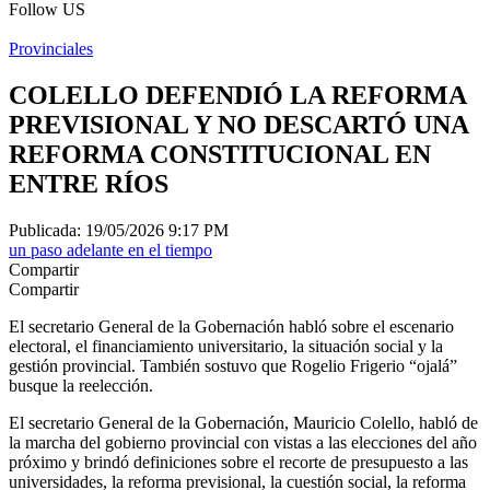
Follow US
Provinciales
COLELLO DEFENDIÓ LA REFORMA
PREVISIONAL Y NO DESCARTÓ UNA
REFORMA CONSTITUCIONAL EN
ENTRE RÍOS
Publicada: 19/05/2026 9:17 PM
un paso adelante en el tiempo
Compartir
Compartir
El secretario General de la Gobernación habló sobre el escenario
electoral, el financiamiento universitario, la situación social y la
gestión provincial. También sostuvo que Rogelio Frigerio “ojalá”
busque la reelección.
El secretario General de la Gobernación, Mauricio Colello, habló de
la marcha del gobierno provincial con vistas a las elecciones del año
próximo y brindó definiciones sobre el recorte de presupuesto a las
universidades, la reforma previsional, la cuestión social, la reforma