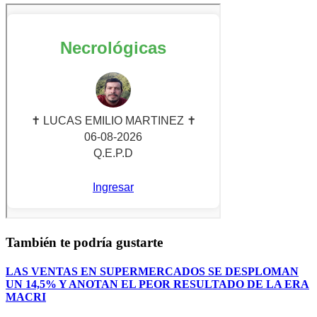
También te podría gustarte
LAS VENTAS EN SUPERMERCADOS SE DESPLOMAN
UN 14,5% Y ANOTAN EL PEOR RESULTADO DE LA ERA
MACRI