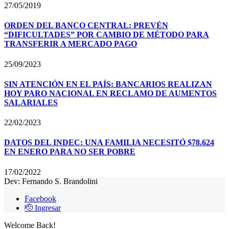
27/05/2019
ORDEN DEL BANCO CENTRAL: PREVÉN
“DIFICULTADES” POR CAMBIO DE MÉTODO PARA
TRANSFERIR A MERCADO PAGO
25/09/2023
SIN ATENCIÓN EN EL PAÍS: BANCARIOS REALIZAN
HOY PARO NACIONAL EN RECLAMO DE AUMENTOS
SALARIALES
22/02/2023
DATOS DEL INDEC: UNA FAMILIA NECESITÓ $78.624
EN ENERO PARA NO SER POBRE
17/02/2022
Dev: Fernando S. Brandolini
Facebook
🫡 Ingresar
Welcome Back!