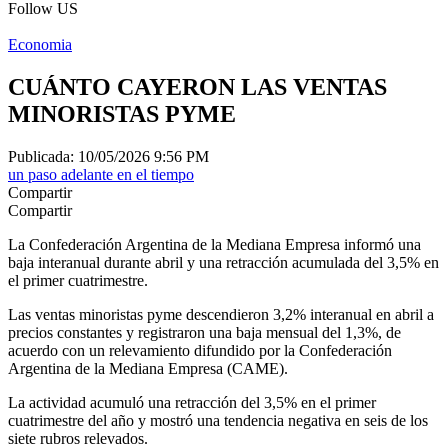
Follow US
Economia
CUÁNTO CAYERON LAS VENTAS
MINORISTAS PYME
Publicada: 10/05/2026 9:56 PM
un paso adelante en el tiempo
Compartir
Compartir
La Confederación Argentina de la Mediana Empresa informó una
baja interanual durante abril y una retracción acumulada del 3,5% en
el primer cuatrimestre.
Las ventas minoristas pyme descendieron 3,2% interanual en abril a
precios constantes y registraron una baja mensual del 1,3%, de
acuerdo con un relevamiento difundido por la Confederación
Argentina de la Mediana Empresa (CAME).
La actividad acumuló una retracción del 3,5% en el primer
cuatrimestre del año y mostró una tendencia negativa en seis de los
siete rubros relevados.