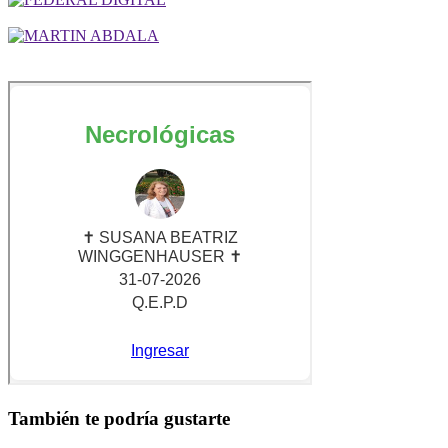
También te podría gustarte