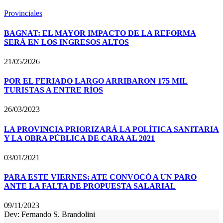
Provinciales
BAGNAT: EL MAYOR IMPACTO DE LA REFORMA
SERÁ EN LOS INGRESOS ALTOS
21/05/2026
POR EL FERIADO LARGO ARRIBARON 175 MIL
TURISTAS A ENTRE RÍOS
26/03/2023
LA PROVINCIA PRIORIZARÁ LA POLÍTICA SANITARIA
Y LA OBRA PÚBLICA DE CARA AL 2021
03/01/2021
PARA ESTE VIERNES: ATE CONVOCÓ A UN PARO
ANTE LA FALTA DE PROPUESTA SALARIAL
09/11/2023
Dev: Fernando S. Brandolini