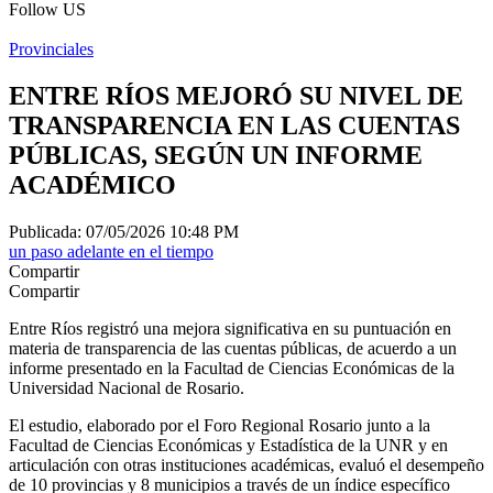
Follow US
Provinciales
ENTRE RÍOS MEJORÓ SU NIVEL DE
TRANSPARENCIA EN LAS CUENTAS
PÚBLICAS, SEGÚN UN INFORME
ACADÉMICO
Publicada: 07/05/2026 10:48 PM
un paso adelante en el tiempo
Compartir
Compartir
Entre Ríos registró una mejora significativa en su puntuación en
materia de transparencia de las cuentas públicas, de acuerdo a un
informe presentado en la Facultad de Ciencias Económicas de la
Universidad Nacional de Rosario.
El estudio, elaborado por el Foro Regional Rosario junto a la
Facultad de Ciencias Económicas y Estadística de la UNR y en
articulación con otras instituciones académicas, evaluó el desempeño
de 10 provincias y 8 municipios a través de un índice específico