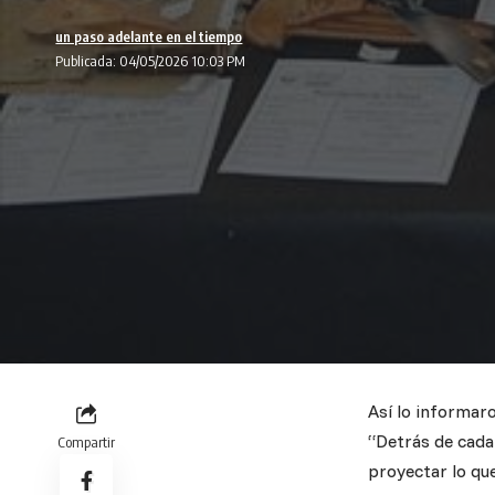
un paso adelante en el tiempo
Publicada: 04/05/2026 10:03 PM
Así lo informaro
“Detrás de cada
Compartir
proyectar lo qu