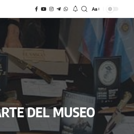
Aa
Tamaño
ARTE DEL MUSEO