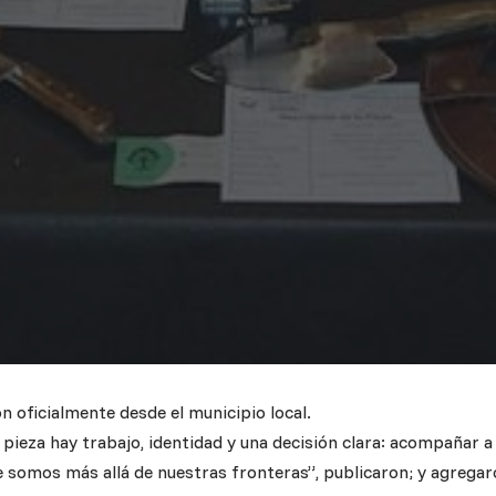
n oficialmente desde el municipio local.
 pieza hay trabajo, identidad y una decisión clara: acompañar 
e somos más allá de nuestras fronteras”, publicaron; y agreg