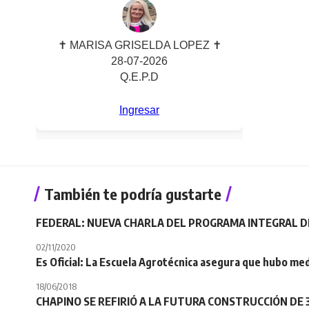
También te podría gustarte
FEDERAL: NUEVA CHARLA DEL PROGRAMA INTEGRAL DE
02/11/2020
Es Oficial: La Escuela Agrotécnica asegura que hubo me
18/06/2018
CHAPINO SE REFIRIÓ A LA FUTURA CONSTRUCCIÓN DE 3