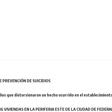
 PREVENCIÓN DE SUICIDIOS
dios que distorsionaron un hecho ocurrido en el establecimient
6 VIVIENDAS EN LA PERIFERIA ESTE DE LA CIUDAD DE FEDERA