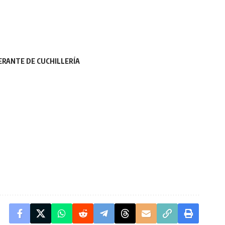
ERANTE DE CUCHILLERÍA