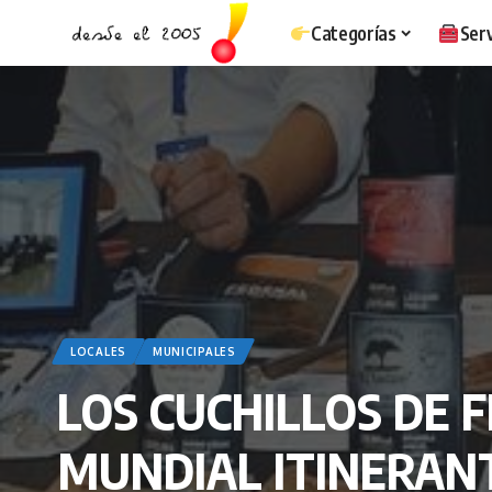
Categorías
Serv
LOCALES
MUNICIPALES
LOS CUCHILLOS DE 
MUNDIAL ITINERANT