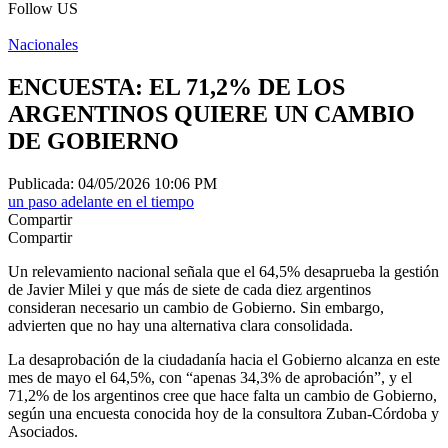
Follow US
Nacionales
ENCUESTA: EL 71,2% DE LOS
ARGENTINOS QUIERE UN CAMBIO
DE GOBIERNO
Publicada: 04/05/2026 10:06 PM
un paso adelante en el tiempo
Compartir
Compartir
Un relevamiento nacional señala que el 64,5% desaprueba la gestión
de Javier Milei y que más de siete de cada diez argentinos
consideran necesario un cambio de Gobierno. Sin embargo,
advierten que no hay una alternativa clara consolidada.
La desaprobación de la ciudadanía hacia el Gobierno alcanza en este
mes de mayo el 64,5%, con “apenas 34,3% de aprobación”, y el
71,2% de los argentinos cree que hace falta un cambio de Gobierno,
según una encuesta conocida hoy de la consultora Zuban-Córdoba y
Asociados.