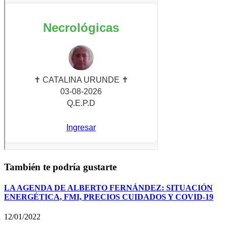
También te podría gustarte
LA AGENDA DE ALBERTO FERNÁNDEZ: SITUACIÓN
ENERGÉTICA, FMI, PRECIOS CUIDADOS Y COVID-19
12/01/2022