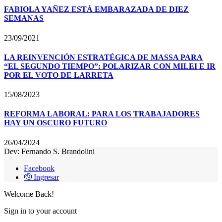
FABIOLA YAÑEZ ESTÁ EMBARAZADA DE DIEZ
SEMANAS
23/09/2021
LA REINVENCIÓN ESTRATÉGICA DE MASSA PARA
“EL SEGUNDO TIEMPO”: POLARIZAR CON MILEI E IR
POR EL VOTO DE LARRETA
15/08/2023
REFORMA LABORAL: PARA LOS TRABAJADORES
HAY UN OSCURO FUTURO
26/04/2024
Dev: Fernando S. Brandolini
Facebook
🫡 Ingresar
Welcome Back!
Sign in to your account