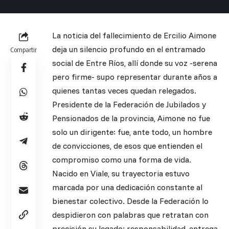
La noticia del fallecimiento de Ercilio Aimone
deja un silencio profundo en el entramado
Compartir
social de Entre Ríos, allí donde su voz -serena
pero firme- supo representar durante años a
quienes tantas veces quedan relegados.
Presidente de la Federación de Jubilados y
Pensionados de la provincia, Aimone no fue
solo un dirigente: fue, ante todo, un hombre
de convicciones, de esos que entienden el
compromiso como una forma de vida.
Nacido en Viale, su trayectoria estuvo
marcada por una dedicación constante al
bienestar colectivo. Desde la Federación lo
despidieron con palabras que retratan con
precisión su legado: responsabilidad, entrega