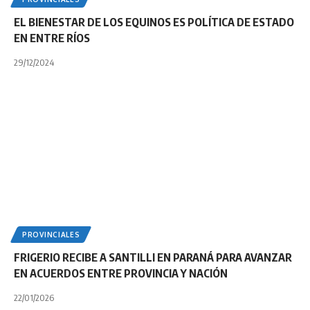
EL BIENESTAR DE LOS EQUINOS ES POLÍTICA DE ESTADO
EN ENTRE RÍOS
29/12/2024
PROVINCIALES
FRIGERIO RECIBE A SANTILLI EN PARANÁ PARA AVANZAR
EN ACUERDOS ENTRE PROVINCIA Y NACIÓN
22/01/2026