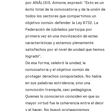
por ANÁLISIS. Aimone, expresó: “Esto es un
éxito total de la convocatoria y de la unión de
todos los sectores que compartimos un
objetivo común: defender la Ley 8732. La
Federación de Jubilados participa por
primera vez en una movilización de estas
características y estamos plenamente
satisfechos por el nivel de unidad que hemos
logrado”.
De esa forma, celebró la unidad, la
convocatoria y el objetivo común de
proteger derechos conquistados. No había
en sus palabras estridencia, sino una
convicción tranquila, casi pedagógica.
Quienes lo conocieron coinciden en que su
mayor virtud fue la coherencia entre el decir
y el hacer. No buscó protagonismos