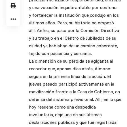
y una vocación inquebrantable por sostener
y fortalecer la institución que condujo en los
últimos años. Pero, su historia no empezó
allí. Antes, su paso por la Comisión Directiva
y su trabajo en el Centro de Jubilados de su
ciudad ya hablaban de un camino coherente,
tejido con paciencia y cercanía.
La dimensión de su pérdida se agiganta al
recordar que, apenas días atrás, Aimone
seguía en la primera línea de la acción. El
jueves pasado participó activamente en la
movilización frente a la Casa de Gobierno, en
defensa del sistema previsional. Allí, en lo que
hoy resuena como una despedida
involuntaria, dejó una de sus últimas
declaraciones públicas y que fue registrada