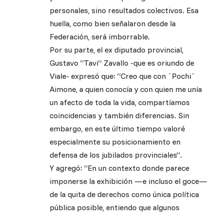
personales, sino resultados colectivos. Esa
huella, como bien señalaron desde la
Federación, será imborrable.
Por su parte, el ex diputado provincial,
Gustavo “Tavi” Zavallo -que es oriundo de
Viale- expresó que: “Creo que con ´Pochi´
Aimone, a quien conocía y con quien me unía
un afecto de toda la vida, compartíamos
coincidencias y también diferencias. Sin
embargo, en este último tiempo valoré
especialmente su posicionamiento en
defensa de los jubilados provinciales”.
Y agregó: “En un contexto donde parece
imponerse la exhibición —e incluso el goce—
de la quita de derechos como única política
pública posible, entiendo que algunos