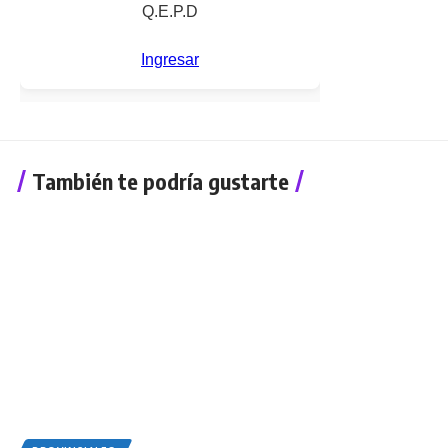
También te podría gustarte