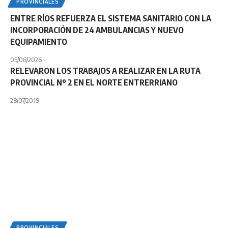
PROVINCIALES
ENTRE RÍOS REFUERZA EL SISTEMA SANITARIO CON LA
INCORPORACIÓN DE 24 AMBULANCIAS Y NUEVO
EQUIPAMIENTO
05/08/2026
RELEVARON LOS TRABAJOS A REALIZAR EN LA RUTA
PROVINCIAL Nº 2 EN EL NORTE ENTRERRIANO
28/07/2019
PROVINCIALES