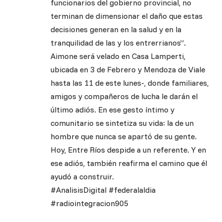
funcionarios del gobierno provincial, no
terminan de dimensionar el daño que estas
decisiones generan en la salud y en la
tranquilidad de las y los entrerrianos”.
Aimone será velado en Casa Lamperti,
ubicada en 3 de Febrero y Mendoza de Viale
hasta las 11 de este lunes-, donde familiares,
amigos y compañeros de lucha le darán el
último adiós. En ese gesto íntimo y
comunitario se sintetiza su vida: la de un
hombre que nunca se apartó de su gente.
Hoy, Entre Ríos despide a un referente. Y en
ese adiós, también reafirma el camino que él
ayudó a construir.
#AnalisisDigital #federalaldia
#radiointegracion905