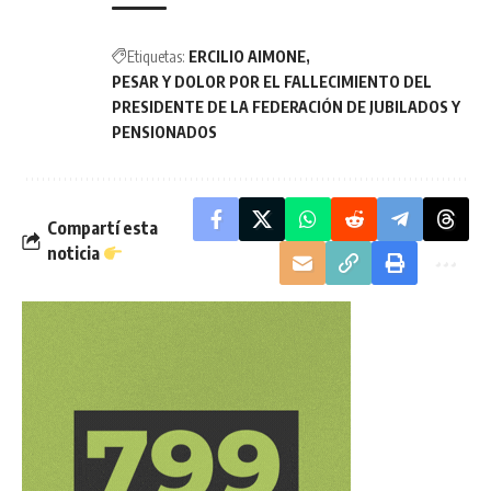
Etiquetas:
ERCILIO AIMONE
PESAR Y DOLOR POR EL FALLECIMIENTO DEL
PRESIDENTE DE LA FEDERACIÓN DE JUBILADOS Y
PENSIONADOS
Compartí esta
noticia