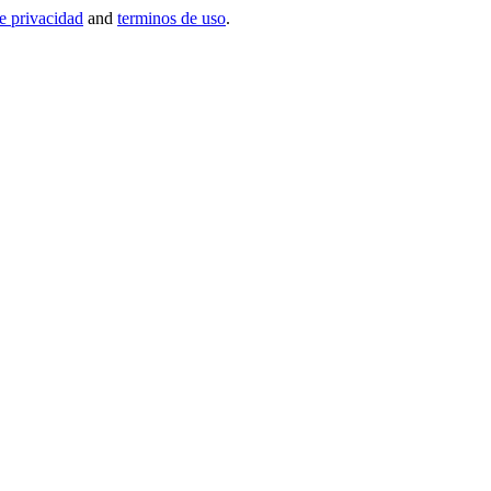
de privacidad
and
terminos de uso
.