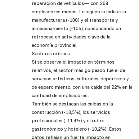
reparación de vehículos— con 268
empleadores menos. Le siguen la industria
manufacturera (-108) y el transporte y
almacenamiento (-105), consolidando un
retroceso en actividades clave de la
economía provincial.
Sectores críticos
Si se observa el impacto en términos
relativos, el sector más golpeado fue el de
servicios artísticos, culturales, deportivos y
de esparcimiento, con una caída del 22% en la
cantidad de empleadores.
También se destacan las caídas en la
construcción (-13,5%), los servicios
profesionales (-11,4%) y el rubro
gastronómico y hotelero (-10,2%). Estos
datos reflejan un fuerte impacto en