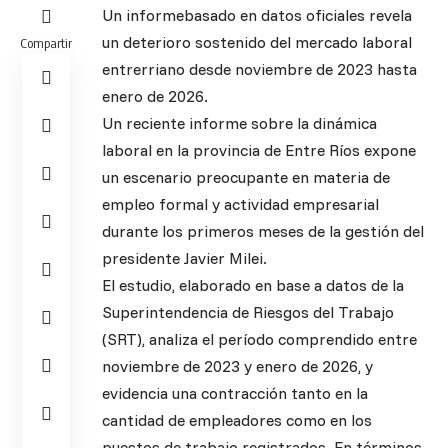
Un informebasado en datos oficiales revela
un deterioro sostenido del mercado laboral
Compartir
entrerriano desde noviembre de 2023 hasta
enero de 2026.
Un reciente informe sobre la dinámica
laboral en la provincia de Entre Ríos expone
un escenario preocupante en materia de
empleo formal y actividad empresarial
durante los primeros meses de la gestión del
presidente Javier Milei.
El estudio, elaborado en base a datos de la
Superintendencia de Riesgos del Trabajo
(SRT), analiza el período comprendido entre
noviembre de 2023 y enero de 2026, y
evidencia una contracción tanto en la
cantidad de empleadores como en los
puestos de trabajo registrados. En términos