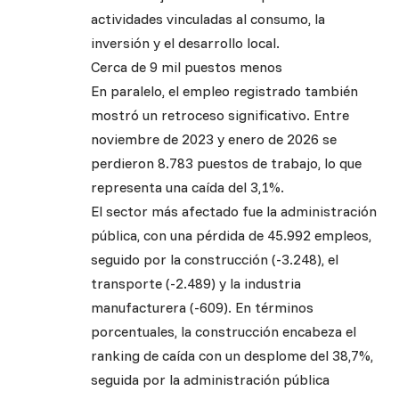
actividades vinculadas al consumo, la
inversión y el desarrollo local.
Cerca de 9 mil puestos menos
En paralelo, el empleo registrado también
mostró un retroceso significativo. Entre
noviembre de 2023 y enero de 2026 se
perdieron 8.783 puestos de trabajo, lo que
representa una caída del 3,1%.
El sector más afectado fue la administración
pública, con una pérdida de 45.992 empleos,
seguido por la construcción (-3.248), el
transporte (-2.489) y la industria
manufacturera (-609). En términos
porcentuales, la construcción encabeza el
ranking de caída con un desplome del 38,7%,
seguida por la administración pública