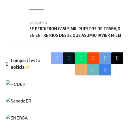
Etiquetas:
SE PERDIERON CASI 9 MIL PUESTOS DE TRABAJO
EN ENTRE RÍOS DESDE QUE ASUMIÓ JAVIER MILEI
Compartí esta
noticia