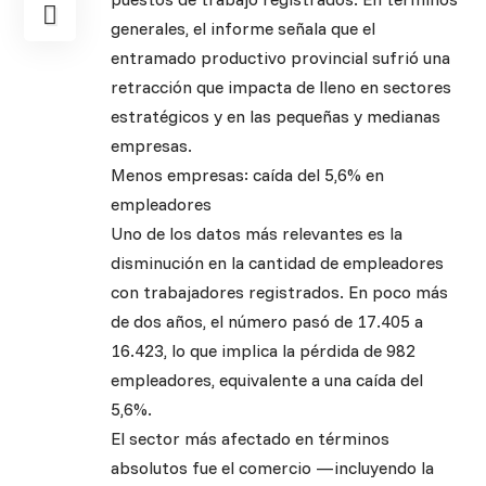
generales, el informe señala que el
entramado productivo provincial sufrió una
retracción que impacta de lleno en sectores
estratégicos y en las pequeñas y medianas
empresas.
Menos empresas: caída del 5,6% en
empleadores
Uno de los datos más relevantes es la
disminución en la cantidad de empleadores
con trabajadores registrados. En poco más
de dos años, el número pasó de 17.405 a
16.423, lo que implica la pérdida de 982
empleadores, equivalente a una caída del
5,6%.
El sector más afectado en términos
absolutos fue el comercio —incluyendo la