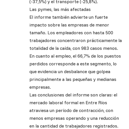
(-37,5%) y el transporte (-25,8%).
Las pymes, las más afectadas
El informe también advierte un fuerte
impacto sobre las empresas de menor
tamaño. Los empleadores con hasta 500
trabajadores concentraron prácticamente la
totalidad de la caída, con 983 casos menos.
En cuanto al empleo, el 66,7% de los puestos
perdidos corresponde a este segmento, lo
que evidencia un desbalance que golpea
principalmente a las pequeñas y medianas
empresas.
Las conclusiones del informe son claras: el
mercado laboral formal en Entre Ríos
atraviesa un período de contracción, con
menos empresas operando y una reducción
en la cantidad de trabajadores registrados.