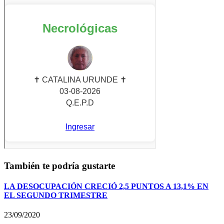
También te podría gustarte
LA DESOCUPACIÓN CRECIÓ 2,5 PUNTOS A 13,1% EN
EL SEGUNDO TRIMESTRE
23/09/2020