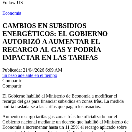
Follow US
Economia
CAMBIOS EN SUBSIDIOS
ENERGÉTICOS: EL GOBIERNO
AUTORIZÓ A AUMENTAR EL
RECARGO AL GAS Y PODRÍA
IMPACTAR EN LAS TARIFAS
Publicada: 21/04/2026 6:09 AM
un paso adelante en el tiempo
Compartir
Compartir
El Gobierno habilitó al Ministerio de Economía a modificar el
recargo del gas para financiar subsidios en zonas frías. La medida
podría trasladarse a las tarifas que pagan los usuarios.
Aumento recargo tarifas gas zonas frías fue oficializado por el
Gobierno nacional mediante un decreto que habilitó al Ministerio de
Economía a incrementar hasta un 11,25% el recargo aplicado sobre