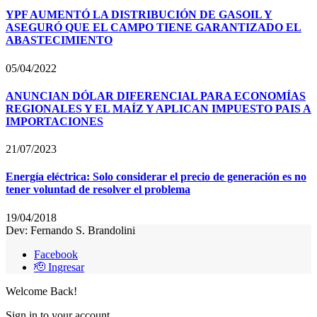
YPF AUMENTÓ LA DISTRIBUCIÓN DE GASOIL Y
ASEGURÓ QUE EL CAMPO TIENE GARANTIZADO EL
ABASTECIMIENTO
05/04/2022
ANUNCIAN DÓLAR DIFERENCIAL PARA ECONOMÍAS
REGIONALES Y EL MAÍZ Y APLICAN IMPUESTO PAIS A
IMPORTACIONES
21/07/2023
Energía eléctrica: Solo considerar el precio de generación es no
tener voluntad de resolver el problema
19/04/2018
Dev: Fernando S. Brandolini
Facebook
🫡 Ingresar
Welcome Back!
Sign in to your account