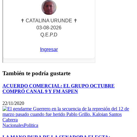
También te podría gustarte
ACUERDO COMERCIAL: EL GRUPO OCTUBRE
COMPRÓ CANAL 9 Y FM ASPEN
22/11/2020
Nacionales
Politica