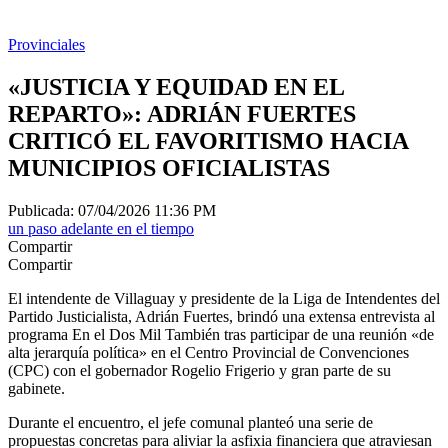
Provinciales
«JUSTICIA Y EQUIDAD EN EL
REPARTO»: ADRIÁN FUERTES
CRITICÓ EL FAVORITISMO HACIA
MUNICIPIOS OFICIALISTAS
Publicada: 07/04/2026 11:36 PM
un paso adelante en el tiempo
Compartir
Compartir
El intendente de Villaguay y presidente de la Liga de Intendentes del
Partido Justicialista, Adrián Fuertes, brindó una extensa entrevista al
programa En el Dos Mil También tras participar de una reunión «de
alta jerarquía política» en el Centro Provincial de Convenciones
(CPC) con el gobernador Rogelio Frigerio y gran parte de su
gabinete.
Durante el encuentro, el jefe comunal planteó una serie de
propuestas concretas para aliviar la asfixia financiera que atraviesan