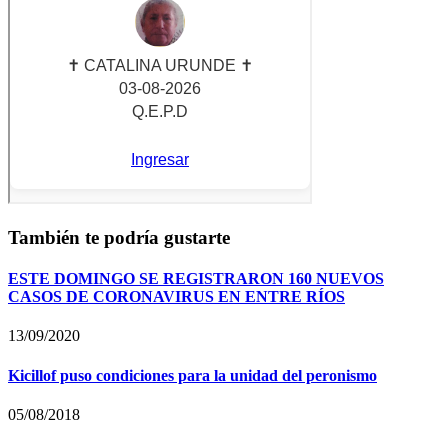
También te podría gustarte
ESTE DOMINGO SE REGISTRARON 160 NUEVOS
CASOS DE CORONAVIRUS EN ENTRE RÍOS
13/09/2020
Kicillof puso condiciones para la unidad del peronismo
05/08/2018