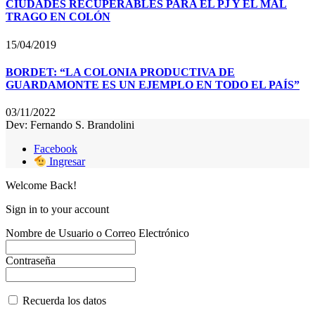
CIUDADES RECUPERABLES PARA EL PJ Y EL MAL
TRAGO EN COLÓN
15/04/2019
BORDET: “LA COLONIA PRODUCTIVA DE
GUARDAMONTE ES UN EJEMPLO EN TODO EL PAÍS”
03/11/2022
Dev: Fernando S. Brandolini
Facebook
Ingresar
Welcome Back!
Sign in to your account
Nombre de Usuario o Correo Electrónico
Contraseña
Recuerda los datos