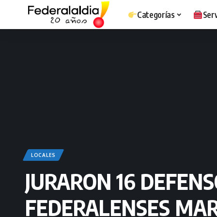
Categorías
Serv
LOCALES
JURARON 16 DEFENS
FEDERALENSES MAR