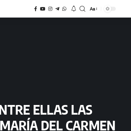
Aa
Tamaño
NTRE ELLAS LAS
 MARÍA DEL CARMEN