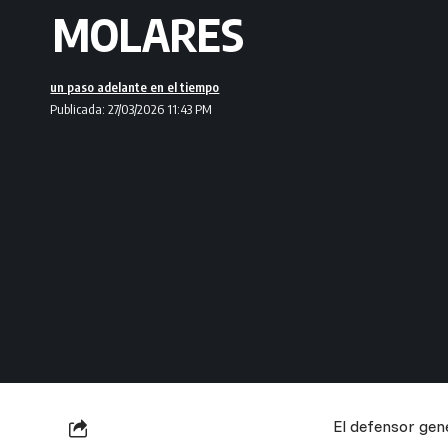
MOLARES
un paso adelante en el tiempo
Publicada: 27/03/2026 11:43 PM
El defensor gene