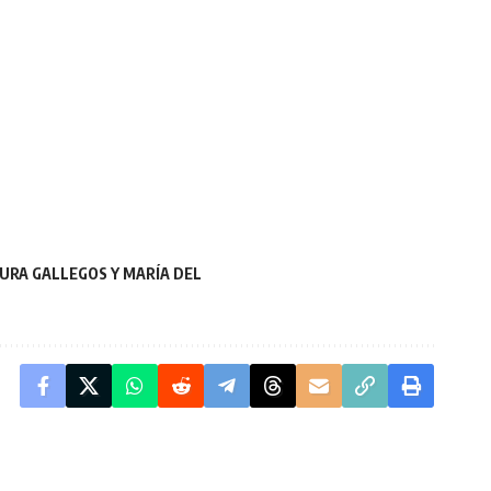
URA GALLEGOS Y MARÍA DEL