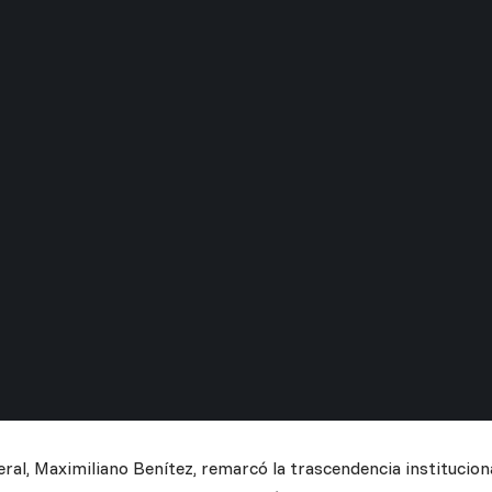
ral, Maximiliano Benítez, remarcó la trascendencia instituciona