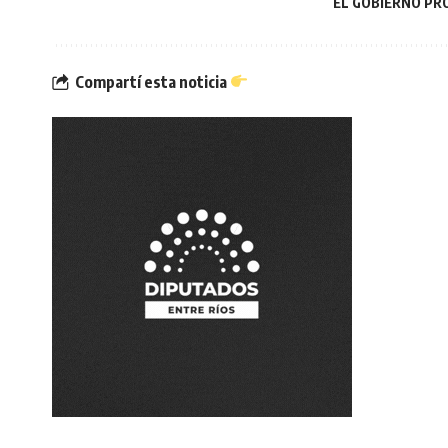
EL GOBIERNO PR
Compartí esta noticia