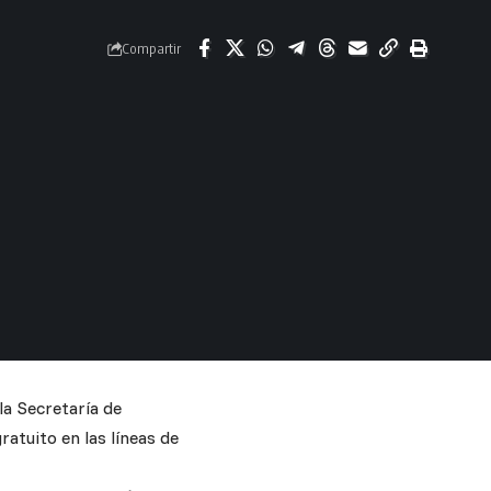
Compartir
la Secretaría de
atuito en las líneas de