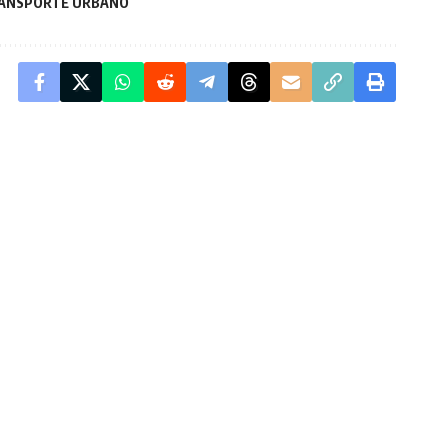
TRANSPORTE URBANO