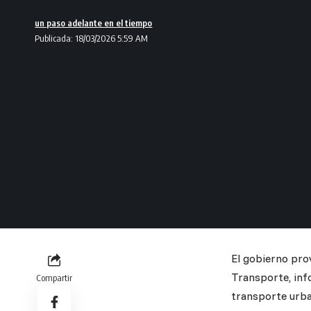
un paso adelante en el tiempo
Publicada: 18/03/2026 5:59 AM
El gobierno prov
Transporte, inf
Compartir
transporte urba