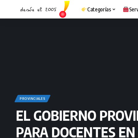
Categorías
Serv
PROVINCIALES
EL GOBIERNO PROVI
PARA DOCENTES EN