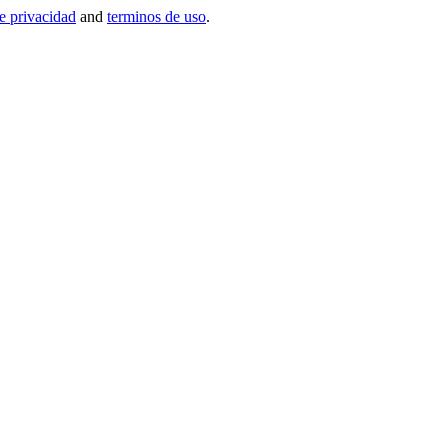
de privacidad
and
terminos de uso
.