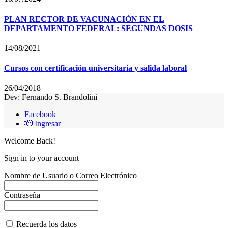
PLAN RECTOR DE VACUNACIÓN EN EL
DEPARTAMENTO FEDERAL: SEGUNDAS DOSIS
14/08/2021
Cursos con certificación universitaria y salida laboral
26/04/2018
Dev: Fernando S. Brandolini
Facebook
🫡 Ingresar
Welcome Back!
Sign in to your account
Nombre de Usuario o Correo Electrónico
Contraseña
Recuerda los datos