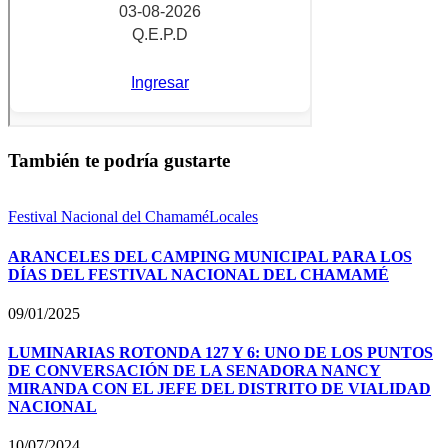
También te podría gustarte
Festival Nacional del Chamamé
Locales
ARANCELES DEL CAMPING MUNICIPAL PARA LOS
DÍAS DEL FESTIVAL NACIONAL DEL CHAMAMÉ
09/01/2025
LUMINARIAS ROTONDA 127 Y 6: UNO DE LOS PUNTOS
DE CONVERSACIÓN DE LA SENADORA NANCY
MIRANDA CON EL JEFE DEL DISTRITO DE VIALIDAD
NACIONAL
10/07/2024