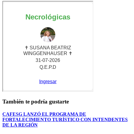
También te podría gustarte
CAFESG LANZÓ EL PROGRAMA DE
FORTALECIMIENTO TURÍSTICO CON INTENDENTES
DE LA REGIÓN