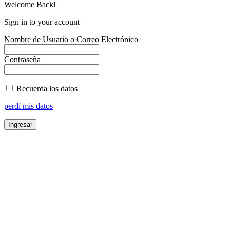
Welcome Back!
Sign in to your account
Nombre de Usuario o Correo Electrónico
Contraseña
Recuerda los datos
perdí mis datos