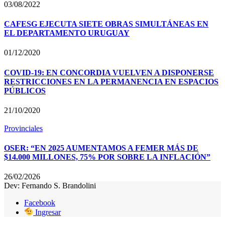
03/08/2022
CAFESG EJECUTA SIETE OBRAS SIMULTÁNEAS EN
EL DEPARTAMENTO URUGUAY
01/12/2020
COVID-19: EN CONCORDIA VUELVEN A DISPONERSE
RESTRICCIONES EN LA PERMANENCIA EN ESPACIOS
PÚBLICOS
21/10/2020
Provinciales
OSER: “EN 2025 AUMENTAMOS A FEMER MÁS DE
$14.000 MILLONES, 75% POR SOBRE LA INFLACIÓN”
26/02/2026
Dev: Fernando S. Brandolini
Facebook
Ingresar