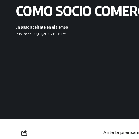
COMO SOCIO COMER
un paso adelante en el tiempo
Publicada: 22/01/2026 11:01 PM
Ante la prensa i