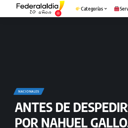
Categorías
Serv
NACIONALES
ANTES DE DESPEDIRS
POR NAHUEL GALLO,