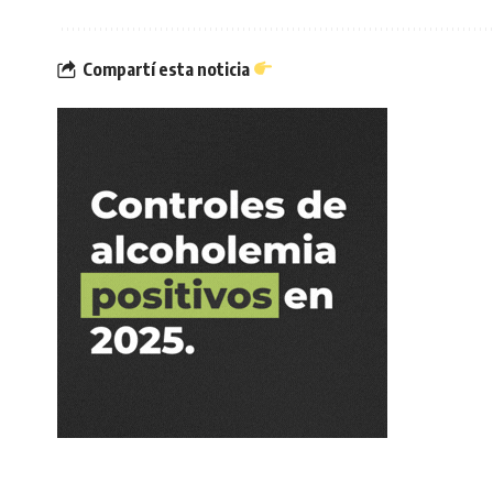
Compartí esta noticia