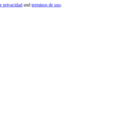
de privacidad
and
terminos de uso
.