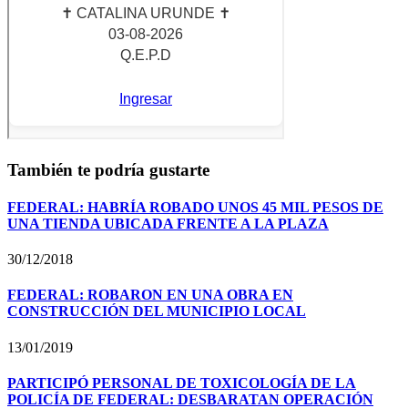
También te podría gustarte
FEDERAL: HABRÍA ROBADO UNOS 45 MIL PESOS DE
UNA TIENDA UBICADA FRENTE A LA PLAZA
30/12/2018
FEDERAL: ROBARON EN UNA OBRA EN
CONSTRUCCIÓN DEL MUNICIPIO LOCAL
13/01/2019
PARTICIPÓ PERSONAL DE TOXICOLOGÍA DE LA
POLICÍA DE FEDERAL: DESBARATAN OPERACIÓN