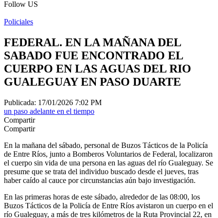
Follow US
Policiales
FEDERAL. EN LA MAÑANA DEL
SABADO FUE ENCONTRADO EL
CUERPO EN LAS AGUAS DEL RIO
GUALEGUAY EN PASO DUARTE
Publicada: 17/01/2026 7:02 PM
un paso adelante en el tiempo
Compartir
Compartir
En la mañana del sábado, personal de Buzos Tácticos de la Policía
de Entre Ríos, junto a Bomberos Voluntarios de Federal, localizaron
el cuerpo sin vida de una persona en las aguas del río Gualeguay. Se
presume que se trata del individuo buscado desde el jueves, tras
haber caído al cauce por circunstancias aún bajo investigación.
En las primeras horas de este sábado, alrededor de las 08:00, los
Buzos Tácticos de la Policía de Entre Ríos avistaron un cuerpo en el
río Gualeguay, a más de tres kilómetros de la Ruta Provincial 22, en