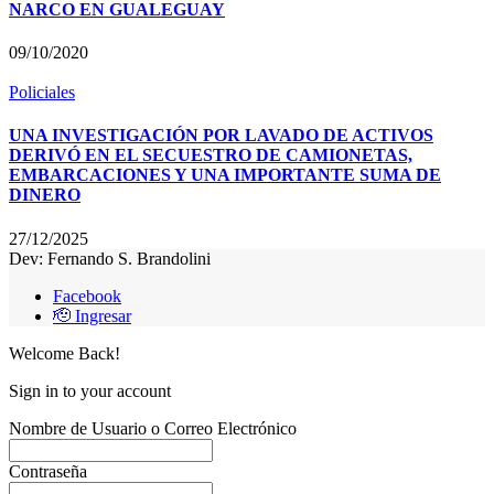
NARCO EN GUALEGUAY
09/10/2020
Policiales
UNA INVESTIGACIÓN POR LAVADO DE ACTIVOS
DERIVÓ EN EL SECUESTRO DE CAMIONETAS,
EMBARCACIONES Y UNA IMPORTANTE SUMA DE
DINERO
27/12/2025
Dev: Fernando S. Brandolini
Facebook
🫡 Ingresar
Welcome Back!
Sign in to your account
Nombre de Usuario o Correo Electrónico
Contraseña