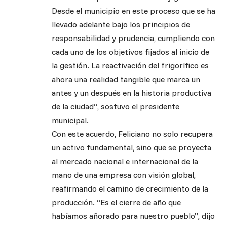
Desde el municipio en este proceso que se ha
llevado adelante bajo los principios de
responsabilidad y prudencia, cumpliendo con
cada uno de los objetivos fijados al inicio de
la gestión. La reactivación del frigorífico es
ahora una realidad tangible que marca un
antes y un después en la historia productiva
de la ciudad”, sostuvo el presidente
municipal.
Con este acuerdo, Feliciano no solo recupera
un activo fundamental, sino que se proyecta
al mercado nacional e internacional de la
mano de una empresa con visión global,
reafirmando el camino de crecimiento de la
producción. ”Es el cierre de año que
habíamos añorado para nuestro pueblo”, dijo