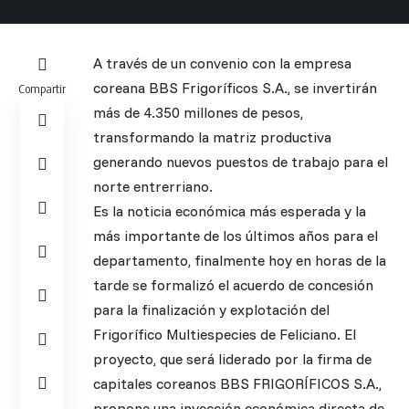
A través de un convenio con la empresa
coreana BBS Frigoríficos S.A., se invertirán
Compartir
más de 4.350 millones de pesos,
transformando la matriz productiva
generando nuevos puestos de trabajo para el
norte entrerriano.
Es la noticia económica más esperada y la
más importante de los últimos años para el
departamento, finalmente hoy en horas de la
tarde se formalizó el acuerdo de concesión
para la finalización y explotación del
Frigorífico Multiespecies de Feliciano. El
proyecto, que será liderado por la firma de
capitales coreanos BBS FRIGORÍFICOS S.A.,
propone una inyección económica directa de