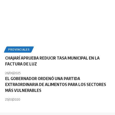
PROVINCIALES
CHAJARÍ APRUEBA REDUCIR TASA MUNICIPAL EN LA
FACTURA DE LUZ
26/06/2025
EL GOBERNADOR ORDENÓ UNA PARTIDA
EXTRAORDINARIA DE ALIMENTOS PARA LOS SECTORES
MÁS VULNERABLES
25/03/2020