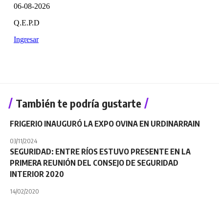
También te podría gustarte
FRIGERIO INAUGURÓ LA EXPO OVINA EN URDINARRAIN
03/11/2024
SEGURIDAD: ENTRE RÍOS ESTUVO PRESENTE EN LA
PRIMERA REUNIÓN DEL CONSEJO DE SEGURIDAD
INTERIOR 2020
14/02/2020