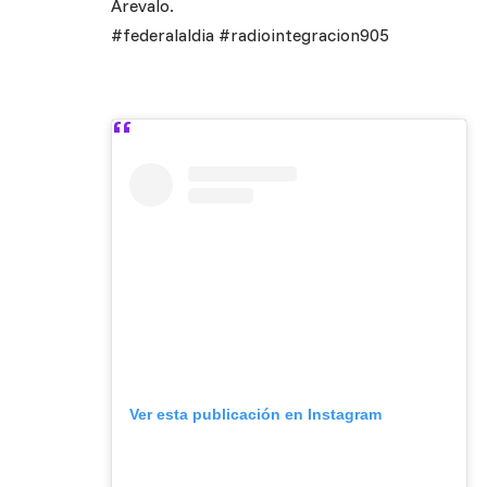
Arevalo.
#federalaldia #radiointegracion905
Ver esta publicación en Instagram