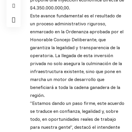
$4.350.000.000,00.
Este avance fundamental es el resultado de
un proceso administrativo riguroso,
enmarcado en la Ordenanza aprobada por el
Honorable Concejo Deliberante, que
garantiza la legalidad y transparencia de la
operatoria. La llegada de esta inversión
privada no solo asegura la culminación de la
infraestructura existente, sino que pone en
marcha un motor de desarrollo que
beneficiará a toda la cadena ganadera de la
región.
“Estamos dando un paso firme, este acuerdo
se traduce en confianza, legalidad y, sobre
todo, en oportunidades reales de trabajo
para nuestra gente”, destacó el intendente