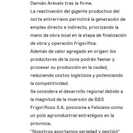
Damián Arévalo tras la firma.
La reactivación del gigante productivo del
norte entrerriano permitirá la generación de
empleo directo e indirecto, priorizando la
mano de obra local en la etapa de finalización
de obra y operación frigorífica.
Además de valor agregado en origen: los
productores de la zona podrán faenar y
procesar su producción en la ciudad,
reduciendo costos logísticos y potenciando
la competitividad.
Se considera el desarrollo regional debido a
la magnitud de la inversión de BBS
Frigoríficos S.A. posiciona a Feliciano como
un polo agroindustrial estratégico en la
provincia.
“Nosotros aportamos seriedad y gestión”