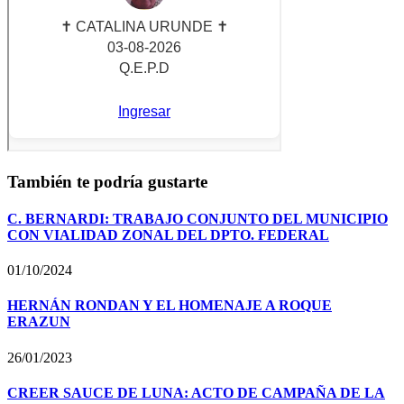
También te podría gustarte
C. BERNARDI: TRABAJO CONJUNTO DEL MUNICIPIO
CON VIALIDAD ZONAL DEL DPTO. FEDERAL
01/10/2024
HERNÁN RONDAN Y EL HOMENAJE A ROQUE
ERAZUN
26/01/2023
CREER SAUCE DE LUNA: ACTO DE CAMPAÑA DE LA