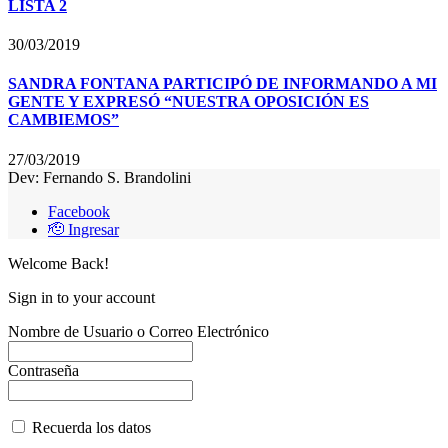
LISTA 2
30/03/2019
SANDRA FONTANA PARTICIPÓ DE INFORMANDO A MI
GENTE Y EXPRESÓ “NUESTRA OPOSICIÓN ES
CAMBIEMOS”
27/03/2019
Dev: Fernando S. Brandolini
Facebook
🫡 Ingresar
Welcome Back!
Sign in to your account
Nombre de Usuario o Correo Electrónico
Contraseña
Recuerda los datos