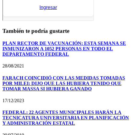
También te podría gustarte
PLAN RECTOR DE VACUNACIÓN: ESTA SEMANA SE
INMUNIZARON A 1052 PERSONAS EN TODO EL
DEPARTAMENTO FEDERAL
28/08/2021
FARACH COINCIDIÓ CON LAS MEDIDAS TOMADAS
POR MILEI: DIJO QUE LAS HUBIERA TENIDO QUE
TOMAR MASSA SI HUBIERA GANADO
17/12/2023
FEDERAL: 22 AGENTES MUNICIPALES HARÁN LA
TECNICATURA UNIVERSITARIA EN PLANIFICACIÓN
Y ADMINISTRACIÓN ESTATAL