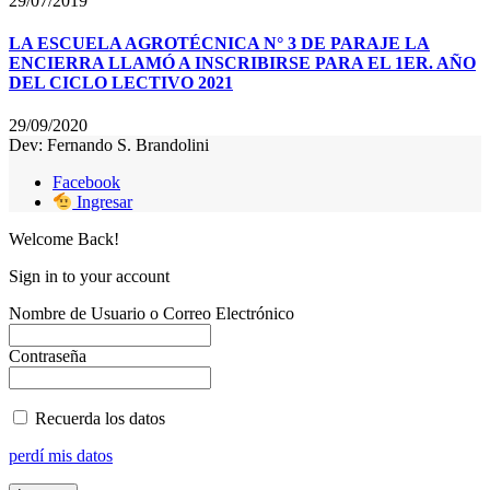
29/07/2019
LA ESCUELA AGROTÉCNICA N° 3 DE PARAJE LA
ENCIERRA LLAMÓ A INSCRIBIRSE PARA EL 1ER. AÑO
DEL CICLO LECTIVO 2021
29/09/2020
Dev: Fernando S. Brandolini
Facebook
Ingresar
Welcome Back!
Sign in to your account
Nombre de Usuario o Correo Electrónico
Contraseña
Recuerda los datos
perdí mis datos