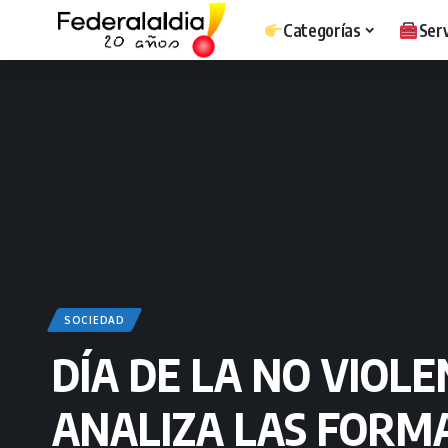
Categorías
Serv
SOCIEDAD
DÍA DE LA NO VIOL
ANALIZA LAS FORMA