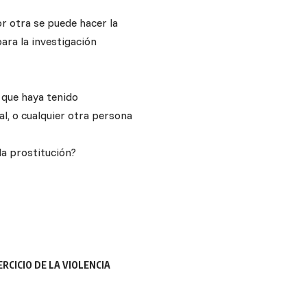
r otra se puede hacer la
ara la investigación
 que haya tenido
al, o cualquier otra persona
la prostitución?
RCICIO DE LA VIOLENCIA