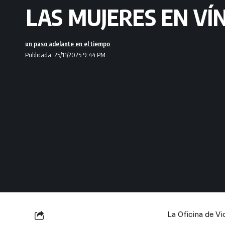
LAS MUJERES EN VÍ
un paso adelante en el tiempo
Publicada: 25/11/2025 9:44 PM
La Oficina de V