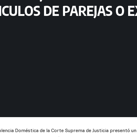
NCULOS DE PAREJAS O 
iolencia Doméstica de la Corte Suprema de Justicia presentó un