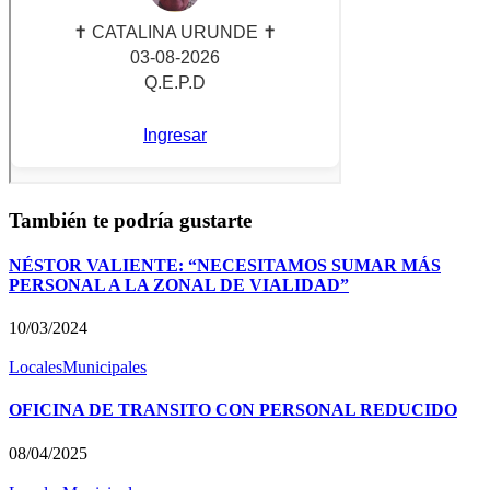
También te podría gustarte
NÉSTOR VALIENTE: “NECESITAMOS SUMAR MÁS
PERSONAL A LA ZONAL DE VIALIDAD”
10/03/2024
Locales
Municipales
OFICINA DE TRANSITO CON PERSONAL REDUCIDO
08/04/2025