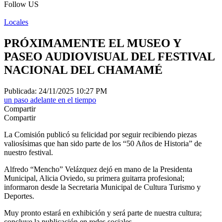
Follow US
Locales
PRÓXIMAMENTE EL MUSEO Y
PASEO AUDIOVISUAL DEL FESTIVAL
NACIONAL DEL CHAMAMÉ
Publicada: 24/11/2025 10:27 PM
un paso adelante en el tiempo
Compartir
Compartir
La Comisión publicó su felicidad por seguir recibiendo piezas
valiosísimas que han sido parte de los “50 Años de Historia” de
nuestro festival.
Alfredo “Mencho” Velázquez dejó en mano de la Presidenta
Municipal, Alicia Oviedo, su primera guitarra profesional;
informaron desde la Secretaria Municipal de Cultura Turismo y
Deportes.
Muy pronto estará en exhibición y será parte de nuestra cultura;
concluye la publicación en redes sociales.