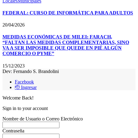
Locales
Municipales
FEDERAL: CURSO DE INFORMÁTICA PARA ADULTOS
20/04/2026
MEDIDAS ECONÓMICAS DE MILEI: FARACH,
“FALTAN LAS MEDIDAS COMPLEMENTARIAS, SINO
VA A SER IMPOSIBLE QUE QUEDE EN PIÉ ALGÚN
COMERCIO O PYME”
15/12/2023
Dev: Fernando S. Brandolini
Facebook
🫡 Ingresar
Welcome Back!
Sign in to your account
Nombre de Usuario o Correo Electrónico
Contraseña