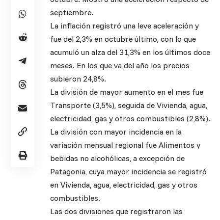
septiembre.
La inflación registró una leve aceleración y
fue del 2,3% en octubre último, con lo que
acumuló un alza del 31,3% en los últimos doce
meses. En los que va del año los precios
subieron 24,8%.
La división de mayor aumento en el mes fue
Transporte (3,5%), seguida de Vivienda, agua,
electricidad, gas y otros combustibles (2,8%).
La división con mayor incidencia en la
variación mensual regional fue Alimentos y
bebidas no alcohólicas, a excepción de
Patagonia, cuya mayor incidencia se registró
en Vivienda, agua, electricidad, gas y otros
combustibles.
Las dos divisiones que registraron las