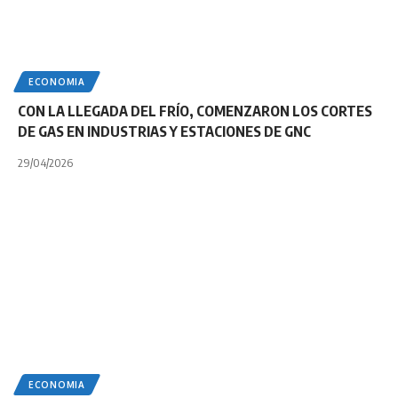
ECONOMIA
CON LA LLEGADA DEL FRÍO, COMENZARON LOS CORTES
DE GAS EN INDUSTRIAS Y ESTACIONES DE GNC
29/04/2026
ECONOMIA