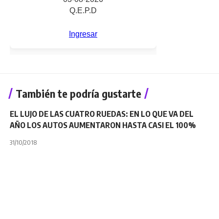
También te podría gustarte
EL LUJO DE LAS CUATRO RUEDAS: EN LO QUE VA DEL
AÑO LOS AUTOS AUMENTARON HASTA CASI EL 100%
31/10/2018