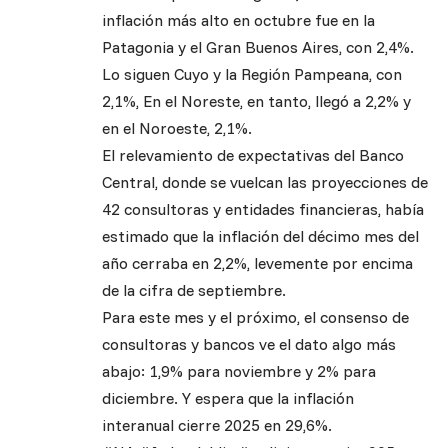
inflación más alto en octubre fue en la
Patagonia y el Gran Buenos Aires, con 2,4%.
Lo siguen Cuyo y la Región Pampeana, con
2,1%, En el Noreste, en tanto, llegó a 2,2% y
en el Noroeste, 2,1%.
El relevamiento de expectativas del Banco
Central, donde se vuelcan las proyecciones de
42 consultoras y entidades financieras, había
estimado que la inflación del décimo mes del
año cerraba en 2,2%, levemente por encima
de la cifra de septiembre.
Para este mes y el próximo, el consenso de
consultoras y bancos ve el dato algo más
abajo: 1,9% para noviembre y 2% para
diciembre. Y espera que la inflación
interanual cierre 2025 en 29,6%.