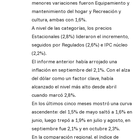
menores variaciones fueron Equipamiento y
mantenimiento del hogar y Recreación y
cultura, ambas con 1,6%.
A nivel de las categorías, los precios
Estacionales (2,8%) lideraron el incremento,
seguidos por Regulados (2,6%) e IPC núcleo
(2,2%).
El informe anterior había arrojado una
inflación en septiembre del 2,1%. Con el alza
del dólar como un factor clave, había
alcanzado el nivel más alto desde abril
cuando marcó 2,8%.
En los últimos cinco meses mostró una curva
ascendente: del 1,5% de mayo saltó a 1,6% en
junio, luego trepó a 1,9% en julio y agosto, en
septiembre fue 2,1% y en octubre 2,3%.
En la comparación regional, el índice de