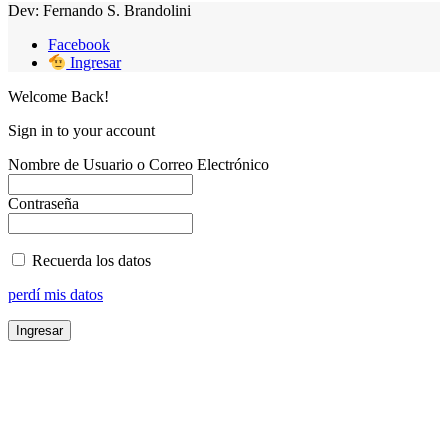
Dev: Fernando S. Brandolini
Facebook
Ingresar
Welcome Back!
Sign in to your account
Nombre de Usuario o Correo Electrónico
Contraseña
Recuerda los datos
perdí mis datos