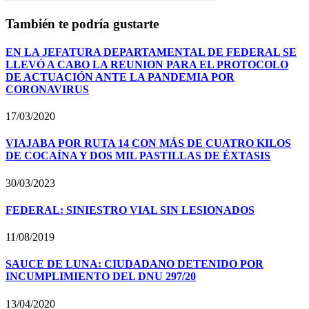
También te podría gustarte
EN LA JEFATURA DEPARTAMENTAL DE FEDERAL SE
LLEVÓ A CABO LA REUNION PARA EL PROTOCOLO
DE ACTUACIÓN ANTE LA PANDEMIA POR
CORONAVIRUS
17/03/2020
VIAJABA POR RUTA 14 CON MÁS DE CUATRO KILOS
DE COCAÍNA Y DOS MIL PASTILLAS DE ÉXTASIS
30/03/2023
FEDERAL: SINIESTRO VIAL SIN LESIONADOS
11/08/2019
SAUCE DE LUNA: CIUDADANO DETENIDO POR
INCUMPLIMIENTO DEL DNU 297/20
13/04/2020