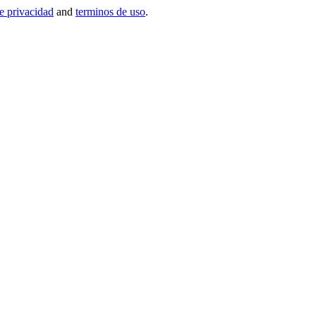
de privacidad
and
terminos de uso
.