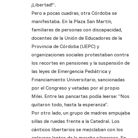
¡Libertad!”.
Pero a pocas cuadras, otra Córdoba se
manifestaba. En la Plaza San Martín,
familiares de personas con discapacidad,
docentes de la Unión de Educadores de la
Provincia de Córdoba (UEPC) y
organizaciones sociales protestaban contra
los recortes en pensiones y la suspensión de
las leyes de Emergencia Pediátrica y
Financiamiento Universitario, sancionadas
por el Congreso y vetadas por el propio
Milei. Entre las pancartas podía leerse: “Nos
quitaron todo, hasta la esperanza”.
Por otro lado, un grupo de madres empujaba
sillas de ruedas frente a la Catedral. Los
cánticos libertarios se mezclaban con los
aplausos lentos de la marcha silenciosa. En