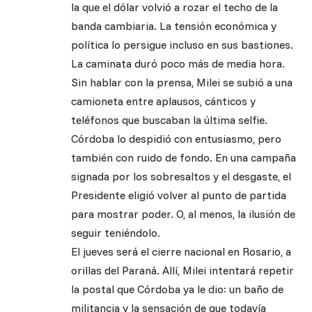
la que el dólar volvió a rozar el techo de la
banda cambiaria. La tensión económica y
política lo persigue incluso en sus bastiones.
La caminata duró poco más de media hora.
Sin hablar con la prensa, Milei se subió a una
camioneta entre aplausos, cánticos y
teléfonos que buscaban la última selfie.
Córdoba lo despidió con entusiasmo, pero
también con ruido de fondo. En una campaña
signada por los sobresaltos y el desgaste, el
Presidente eligió volver al punto de partida
para mostrar poder. O, al menos, la ilusión de
seguir teniéndolo.
El jueves será el cierre nacional en Rosario, a
orillas del Paraná. Allí, Milei intentará repetir
la postal que Córdoba ya le dio: un baño de
militancia y la sensación de que todavía