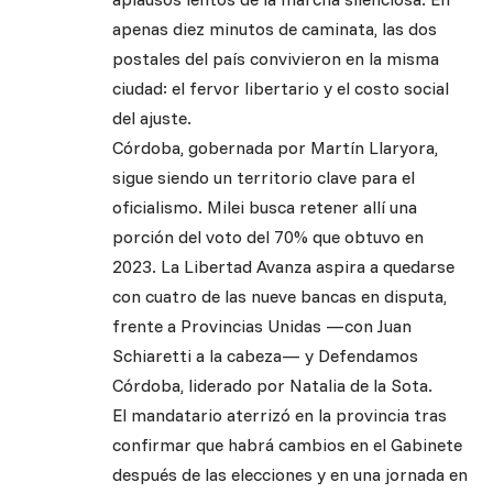
apenas diez minutos de caminata, las dos
postales del país convivieron en la misma
ciudad: el fervor libertario y el costo social
del ajuste.
Córdoba, gobernada por Martín Llaryora,
sigue siendo un territorio clave para el
oficialismo. Milei busca retener allí una
porción del voto del 70% que obtuvo en
2023. La Libertad Avanza aspira a quedarse
con cuatro de las nueve bancas en disputa,
frente a Provincias Unidas —con Juan
Schiaretti a la cabeza— y Defendamos
Córdoba, liderado por Natalia de la Sota.
El mandatario aterrizó en la provincia tras
confirmar que habrá cambios en el Gabinete
después de las elecciones y en una jornada en