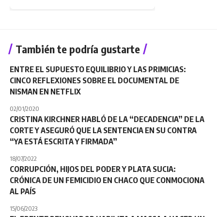
También te podría gustarte
ENTRE EL SUPUESTO EQUILIBRIO Y LAS PRIMICIAS:
CINCO REFLEXIONES SOBRE EL DOCUMENTAL DE
NISMAN EN NETFLIX
02/01/2020
CRISTINA KIRCHNER HABLÓ DE LA “DECADENCIA” DE LA
CORTE Y ASEGURÓ QUE LA SENTENCIA EN SU CONTRA
“YA ESTÁ ESCRITA Y FIRMADA”
18/07/2022
CORRUPCIÓN, HIJOS DEL PODER Y PLATA SUCIA:
CRÓNICA DE UN FEMICIDIO EN CHACO QUE CONMOCIONA
AL PAÍS
15/06/2023