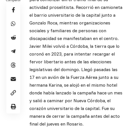
actividad proselitista. Recorrió en camioneta
el barrio universitario de la capital junto a
Gonzalo Roca, mientras organizaciones
sociales y familiares de personas con
discapacidad se manifestaban en el centro.
Javier Milei volvió a Córdoba, la tierra que lo
coronó en 2023, para intentar recargar el
fervor libertario antes de las elecciones
legislativas del domingo. Llegó pasadas las
17 en un avión de la Fuerza Aérea junto a su
hermana Karina, se alojó en el mismo hotel
donde había lanzado la campaña hace un mes
y salió a caminar por Nueva Córdoba, el
corazón universitario de la capital. Fue su
manera de cerrar la campaña antes del acto
final del jueves en Rosario.