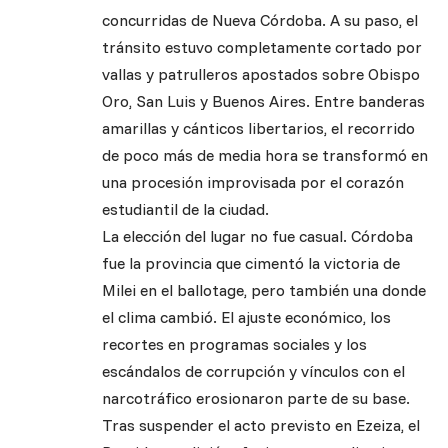
concurridas de Nueva Córdoba. A su paso, el
tránsito estuvo completamente cortado por
vallas y patrulleros apostados sobre Obispo
Oro, San Luis y Buenos Aires. Entre banderas
amarillas y cánticos libertarios, el recorrido
de poco más de media hora se transformó en
una procesión improvisada por el corazón
estudiantil de la ciudad.
La elección del lugar no fue casual. Córdoba
fue la provincia que cimentó la victoria de
Milei en el ballotage, pero también una donde
el clima cambió. El ajuste económico, los
recortes en programas sociales y los
escándalos de corrupción y vínculos con el
narcotráfico erosionaron parte de su base.
Tras suspender el acto previsto en Ezeiza, el