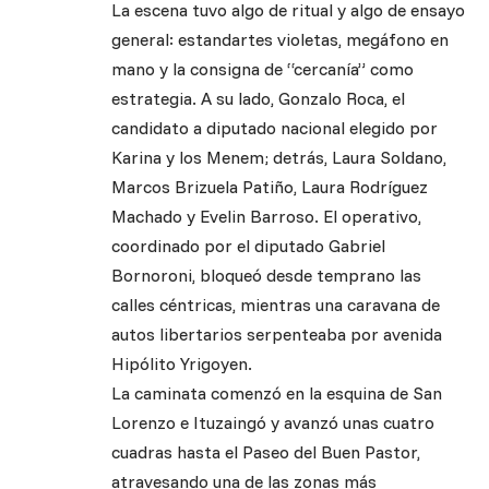
La escena tuvo algo de ritual y algo de ensayo
general: estandartes violetas, megáfono en
mano y la consigna de “cercanía” como
estrategia. A su lado, Gonzalo Roca, el
candidato a diputado nacional elegido por
Karina y los Menem; detrás, Laura Soldano,
Marcos Brizuela Patiño, Laura Rodríguez
Machado y Evelin Barroso. El operativo,
coordinado por el diputado Gabriel
Bornoroni, bloqueó desde temprano las
calles céntricas, mientras una caravana de
autos libertarios serpenteaba por avenida
Hipólito Yrigoyen.
La caminata comenzó en la esquina de San
Lorenzo e Ituzaingó y avanzó unas cuatro
cuadras hasta el Paseo del Buen Pastor,
atravesando una de las zonas más