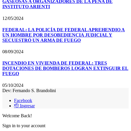
GASEOSAS A ORGANIZADORES DE LA PEÑA DE
INSTITUTO ARIENTI
12/05/2024
FEDERAL: LA POLICÍA DE FEDERAL APREHENDIO A
UN HOMBRE POR DESOBEDIENCIA JUDICIAL Y
SECUESTRÓ UN ARMA DE FUEGO
08/09/2024
INCENDIO EN VIVIENDA DE FEDERAL: TRES
DOTACIONES DE BOMBEROS LOGRAN EXTINGUIR EL
FUEGO
05/10/2024
Dev: Fernando S. Brandolini
Facebook
🫡 Ingresar
Welcome Back!
Sign in to your account