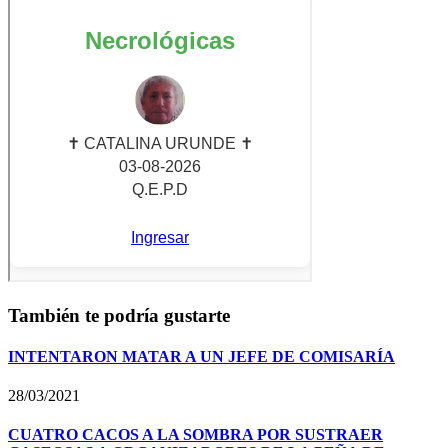
También te podría gustarte
INTENTARON MATAR A UN JEFE DE COMISARÍA
28/03/2021
CUATRO CACOS A LA SOMBRA POR SUSTRAER