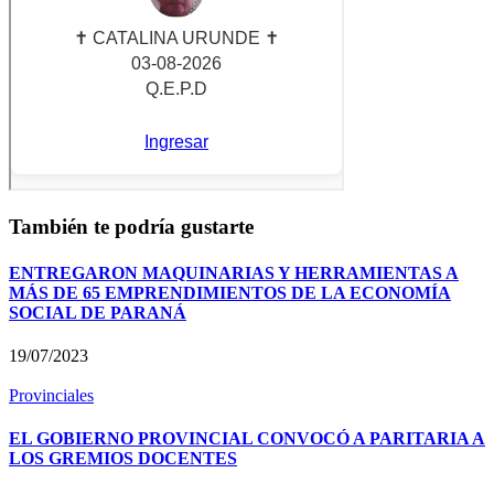
También te podría gustarte
ENTREGARON MAQUINARIAS Y HERRAMIENTAS A
MÁS DE 65 EMPRENDIMIENTOS DE LA ECONOMÍA
SOCIAL DE PARANÁ
19/07/2023
Provinciales
EL GOBIERNO PROVINCIAL CONVOCÓ A PARITARIA A
LOS GREMIOS DOCENTES