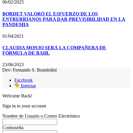
06/02/2025
BORDET VALORÓ EL ESFUERZO DE LOS
ENTRERRIANOS PARA DAR PREVISIBILIDAD EN LA
PANDEMIA
01/04/2021
CLAUDIA MONJO SERÁ LA COMPAÑERA DE
FÓRMULA DE BAHL
23/06/2023
Dev: Fernando S. Brandolini
Facebook
Ingresar
Welcome Back!
Sign in to your account
Nombre de Usuario o Correo Electrónico
Contraseña