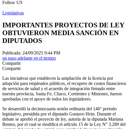
Follow US
Legislativas
IMPORTANTES PROYECTOS DE LEY
OBTUVIERON MEDIA SANCIÓN EN
DIPUTADOS
Publicada: 24/09/2025 9:44 PM
un paso adelante en el tiempo
Compartir
Compartir
Las iniciativas que establecen la ampliación de la licencia por
adopción para empleados públicos, el recupero de costos financieros
de servicios de salud y el acuerdo de integración firmado entre
nuestra provincia, Santa Fe, Chaco, Corrientes y Misiones, fueron
aprobadas con el apoyo de todos los legisladores.
Se desarrolló la decimocuarta sesión ordinaria del 146° periodo
legislativo, presidida por el diputado Gustavo Hein. Durante el
debate se aprobó el proyecto de ley, autoría de la diputada Mariana
Bentos, por el cual se modifica el artículo 15 de la Ley N° 3.289 del