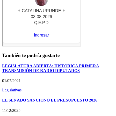
También te podría gustarte
LEGISLATURA ABIERTA: HISTÓRICA PRIMERA
TRANSMISIÓN DE RADIO DIPUTADOS
01/07/2021
Legislativas
EL SENADO SANCIONÓ EL PRESUPUESTO 2026
11/12/2025