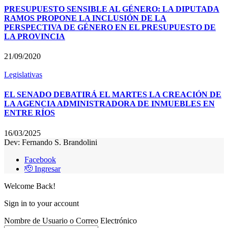
PRESUPUESTO SENSIBLE AL GÉNERO: LA DIPUTADA
RAMOS PROPONE LA INCLUSIÓN DE LA
PERSPECTIVA DE GÉNERO EN EL PRESUPUESTO DE
LA PROVINCIA
21/09/2020
Legislativas
EL SENADO DEBATIRÁ EL MARTES LA CREACIÓN DE
LA AGENCIA ADMINISTRADORA DE INMUEBLES EN
ENTRE RÍOS
16/03/2025
Dev: Fernando S. Brandolini
Facebook
🫡 Ingresar
Welcome Back!
Sign in to your account
Nombre de Usuario o Correo Electrónico