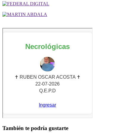
También te podría gustarte