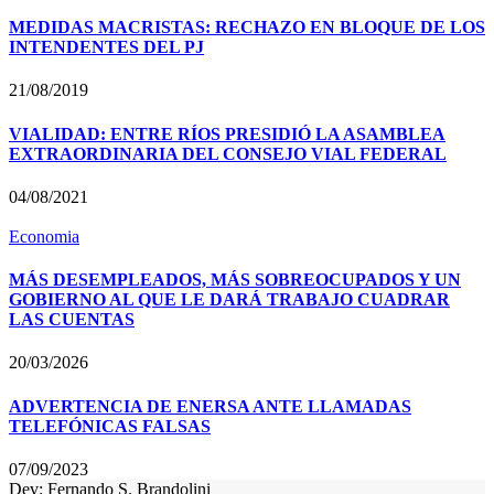
MEDIDAS MACRISTAS: RECHAZO EN BLOQUE DE LOS
INTENDENTES DEL PJ
21/08/2019
VIALIDAD: ENTRE RÍOS PRESIDIÓ LA ASAMBLEA
EXTRAORDINARIA DEL CONSEJO VIAL FEDERAL
04/08/2021
Economia
MÁS DESEMPLEADOS, MÁS SOBREOCUPADOS Y UN
GOBIERNO AL QUE LE DARÁ TRABAJO CUADRAR
LAS CUENTAS
20/03/2026
ADVERTENCIA DE ENERSA ANTE LLAMADAS
TELEFÓNICAS FALSAS
07/09/2023
Dev: Fernando S. Brandolini