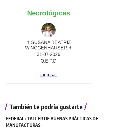
También te podría gustarte
FEDERAL: TALLER DE BUENAS PRÁCTICAS DE
MANUFACTURAS