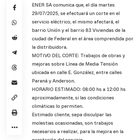
ENER SA comunica que, el día martes
29/07/2025, se efectuará un corte en el
servicio eléctrico, el mismo afectará, el
barrio Unión y el barrio 83 Viviendas de la
ciudad de Federal en el área comprendida por
la distribuidora.
MOTIVO DEL CORTE: Trabajos de obras y
mejoras sobre Línea de Media Tensión
ubicada en calle E. González, entre calles
Paraná y Anderson.
HORARIO ESTIMADO: 08:00 hs a 12:00 hs
aproximadamente, si las condiciones
climáticas lo permiten.
Estimado cliente, sepa disculpar las
molestias ocasionadas, son trabajos
necesarios a realizar, para la mejora en la
prestación del servicio.