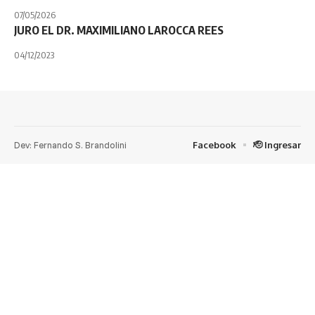
07/05/2026
JURO EL DR. MAXIMILIANO LAROCCA REES
04/12/2023
Dev: Fernando S. Brandolini
Facebook
🫡 Ingresar