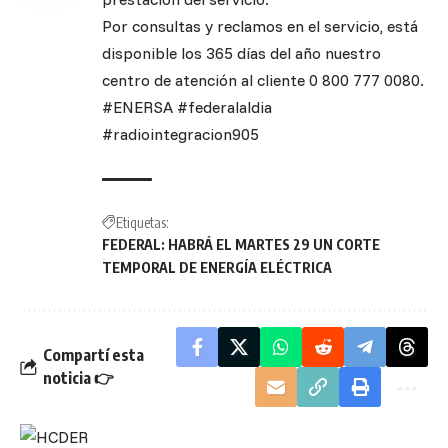
Por consultas y reclamos en el servicio, está
disponible los 365 días del año nuestro
centro de atención al cliente 0 800 777 0080.
#ENERSA #federalaldia
#radiointegracion905
Etiquetas:
FEDERAL: HABRÁ EL MARTES 29 UN CORTE
TEMPORAL DE ENERGÍA ELÉCTRICA
Compartí esta
noticia 👉