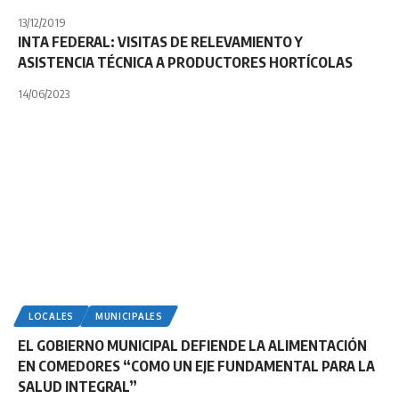
13/12/2019
INTA FEDERAL: VISITAS DE RELEVAMIENTO Y
ASISTENCIA TÉCNICA A PRODUCTORES HORTÍCOLAS
14/06/2023
LOCALES
MUNICIPALES
EL GOBIERNO MUNICIPAL DEFIENDE LA ALIMENTACIÓN
EN COMEDORES “COMO UN EJE FUNDAMENTAL PARA LA
SALUD INTEGRAL”