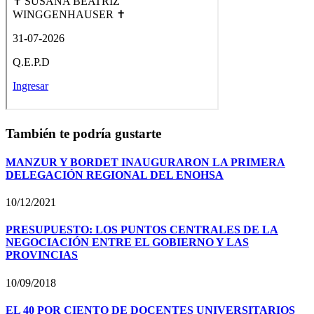
También te podría gustarte
MANZUR Y BORDET INAUGURARON LA PRIMERA
DELEGACIÓN REGIONAL DEL ENOHSA
10/12/2021
PRESUPUESTO: LOS PUNTOS CENTRALES DE LA
NEGOCIACIÓN ENTRE EL GOBIERNO Y LAS
PROVINCIAS
10/09/2018
EL 40 POR CIENTO DE DOCENTES UNIVERSITARIOS