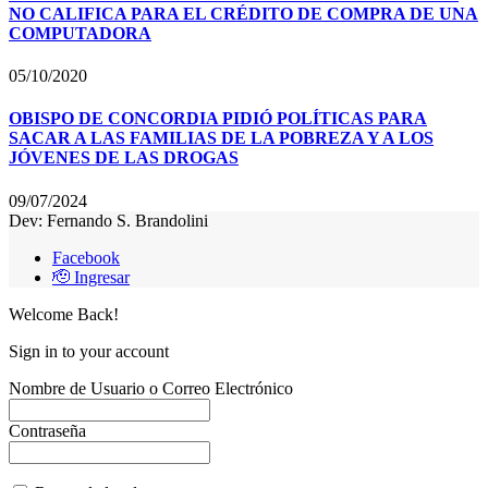
NO CALIFICA PARA EL CRÉDITO DE COMPRA DE UNA
COMPUTADORA
05/10/2020
OBISPO DE CONCORDIA PIDIÓ POLÍTICAS PARA
SACAR A LAS FAMILIAS DE LA POBREZA Y A LOS
JÓVENES DE LAS DROGAS
09/07/2024
Dev: Fernando S. Brandolini
Facebook
🫡 Ingresar
Welcome Back!
Sign in to your account
Nombre de Usuario o Correo Electrónico
Contraseña