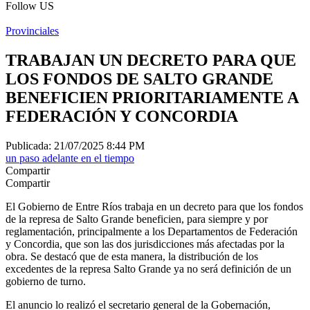
Follow US
Provinciales
TRABAJAN UN DECRETO PARA QUE
LOS FONDOS DE SALTO GRANDE
BENEFICIEN PRIORITARIAMENTE A
FEDERACIÓN Y CONCORDIA
Publicada: 21/07/2025 8:44 PM
un paso adelante en el tiempo
Compartir
Compartir
El Gobierno de Entre Ríos trabaja en un decreto para que los fondos
de la represa de Salto Grande beneficien, para siempre y por
reglamentación, principalmente a los Departamentos de Federación
y Concordia, que son las dos jurisdicciones más afectadas por la
obra. Se destacó que de esta manera, la distribución de los
excedentes de la represa Salto Grande ya no será definición de un
gobierno de turno.
El anuncio lo realizó el secretario general de la Gobernación,