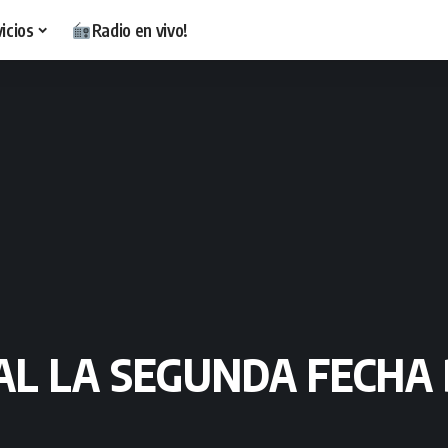
icios
Radio en vivo!
AL LA SEGUNDA FECHA