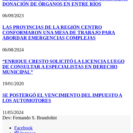
DONACIÓN DE ÓRGANOS EN ENTRE RÍOS
06/09/2023
LAS PROVINCIAS DE LA REGIÓN CENTRO
CONFORMARON UNA MESA DE TRABAJO PARA
ABORDAR EMERGENCIAS COMPLEJAS
06/08/2024
“ENRIQUE CRESTO SOLICITÓ LA LICENCIA LUEGO
DE CONSULTAR A ESPECIALISTAS EN DERECHO
MUNICIPAL”
19/01/2020
SE POSTERGÓ EL VENCIMIENTO DEL IMPUESTO A
LOS AUTOMOTORES
11/05/2024
Dev: Fernando S. Brandolini
Facebook