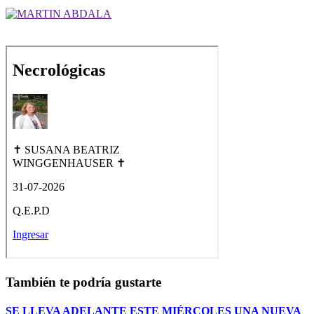
También te podría gustarte
SE LLEVA ADELANTE ESTE MIÉRCOLES UNA NUEVA