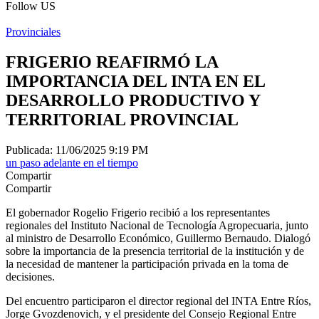
Follow US
Provinciales
FRIGERIO REAFIRMÓ LA
IMPORTANCIA DEL INTA EN EL
DESARROLLO PRODUCTIVO Y
TERRITORIAL PROVINCIAL
Publicada: 11/06/2025 9:19 PM
un paso adelante en el tiempo
Compartir
Compartir
El gobernador Rogelio Frigerio recibió a los representantes
regionales del Instituto Nacional de Tecnología Agropecuaria, junto
al ministro de Desarrollo Económico, Guillermo Bernaudo. Dialogó
sobre la importancia de la presencia territorial de la institución y de
la necesidad de mantener la participación privada en la toma de
decisiones.
Del encuentro participaron el director regional del INTA Entre Ríos,
Jorge Gvozdenovich, y el presidente del Consejo Regional Entre