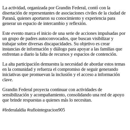
La actividad, organizada por Grandin Federal, contó con la
disertación de representantes de asociaciones civiles de la ciudad de
Paraná, quienes aportaron su conocimiento y experiencia para
generar un espacio de intercambio y reflexión.
Este evento marca el inicio de una serie de acciones impulsadas por
un grupo de padres autoconvocados, que buscan visibilizar y
trabajar sobre diversas discapacidades. Su objetivo es crear
instancias de información y diálogo para apoyar a las familias que
enfrentan a diario la falta de recursos y espacios de contención.
La alta participación demuestra la necesidad de abordar estos temas
en la comunidad y refuerza el compromiso de seguir generando
iniciativas que promuevan la inclusión y el acceso a información
clave.
Grandin Federal proyecta continuar con actividades de
sensibilización y acompañamiento, consolidando una red de apoyo
que brinde respuestas a quienes más lo necesitan.
#federalaldia #rafiointegracion905