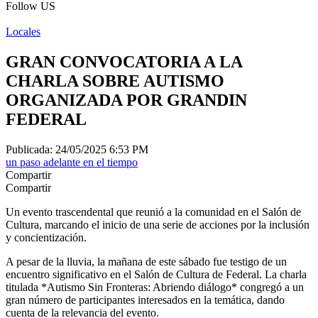
Follow US
Locales
GRAN CONVOCATORIA A LA
CHARLA SOBRE AUTISMO
ORGANIZADA POR GRANDIN
FEDERAL
Publicada: 24/05/2025 6:53 PM
un paso adelante en el tiempo
Compartir
Compartir
Un evento trascendental que reunió a la comunidad en el Salón de
Cultura, marcando el inicio de una serie de acciones por la inclusión
y concientización.
A pesar de la lluvia, la mañana de este sábado fue testigo de un
encuentro significativo en el Salón de Cultura de Federal. La charla
titulada *Autismo Sin Fronteras: Abriendo diálogo* congregó a un
gran número de participantes interesados en la temática, dando
cuenta de la relevancia del evento.