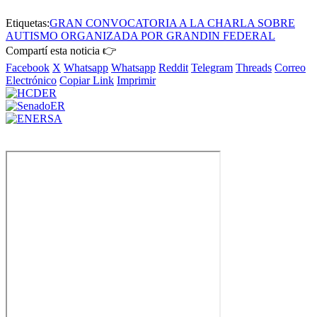
Etiquetas:
GRAN CONVOCATORIA A LA CHARLA SOBRE
AUTISMO ORGANIZADA POR GRANDIN FEDERAL
Compartí esta noticia 👉
Facebook
X
Whatsapp
Whatsapp
Reddit
Telegram
Threads
Correo
Electrónico
Copiar Link
Imprimir