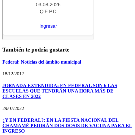
También te podría gustarte
Federal: Noticias del ámbito municipal
18/12/2017
JORNADA EXTENDIDA: EN FEDERAL SON 6 LAS
ESCUELAS QUE TENDRÁN UNA HORA MÁS DE
CLASES EN 2022
29/07/2022
¿Y EN FEDERAL?: EN LA FIESTA NACIONAL DEL
CHAMAMÉ PEDIRÁN DOS DOSIS DE VACUNA PARA EL
INGRESO