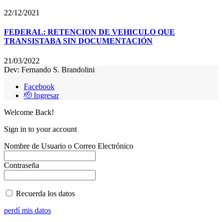
22/12/2021
FEDERAL: RETENCION DE VEHICULO QUE
TRANSISTABA SIN DOCUMENTACIÓN
21/03/2022
Dev: Fernando S. Brandolini
Facebook
🫡 Ingresar
Welcome Back!
Sign in to your account
Nombre de Usuario o Correo Electrónico
Contraseña
Recuerda los datos
perdí mis datos