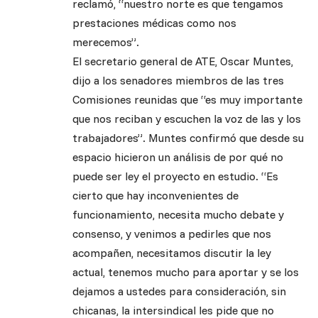
reclamó, “nuestro norte es que tengamos
prestaciones médicas como nos
merecemos”.
El secretario general de ATE, Oscar Muntes,
dijo a los senadores miembros de las tres
Comisiones reunidas que “es muy importante
que nos reciban y escuchen la voz de las y los
trabajadores”. Muntes confirmó que desde su
espacio hicieron un análisis de por qué no
puede ser ley el proyecto en estudio. “Es
cierto que hay inconvenientes de
funcionamiento, necesita mucho debate y
consenso, y venimos a pedirles que nos
acompañen, necesitamos discutir la ley
actual, tenemos mucho para aportar y se los
dejamos a ustedes para consideración, sin
chicanas, la intersindical les pide que no