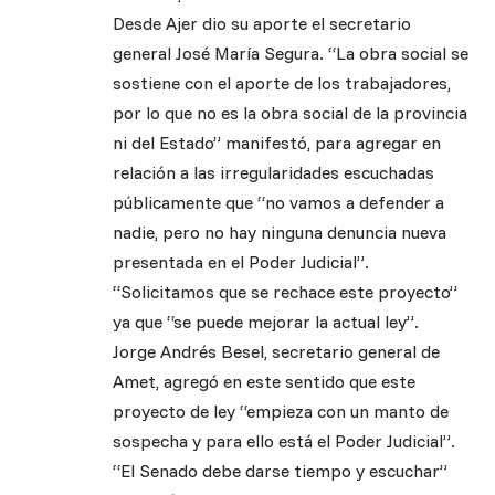
Desde Ajer dio su aporte el secretario
general José María Segura. “La obra social se
sostiene con el aporte de los trabajadores,
por lo que no es la obra social de la provincia
ni del Estado” manifestó, para agregar en
relación a las irregularidades escuchadas
públicamente que “no vamos a defender a
nadie, pero no hay ninguna denuncia nueva
presentada en el Poder Judicial”.
“Solicitamos que se rechace este proyecto”
ya que “se puede mejorar la actual ley”.
Jorge Andrés Besel, secretario general de
Amet, agregó en este sentido que este
proyecto de ley “empieza con un manto de
sospecha y para ello está el Poder Judicial”.
“El Senado debe darse tiempo y escuchar”