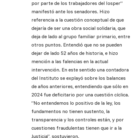
por parte de los trabajadores del Iosper”
manifestó ante los senadores. Hizo
referencia a la cuestión conceptual de que
dejaría de ser una obra social solidaria, que
deja de lado al grupo familiar primario, entre
otros puntos. Entendió que no se pueden
dejar de lado 52 años de historia, e hizo
mención a las falencias en la actual
intervención. En este sentido una contadora
del Instituto se explayó sobre los balances
de años anteriores, entendiendo que sólo en
2024 fue deficitario por una cuestión cíclica.
“No entendemos lo positivo de la ley, los
fundamentos no tienen sustento, la
transparencia y los controles están, y por
cuestiones fraudulentas tienen que ir a la
Justicia”, sostuvieron.