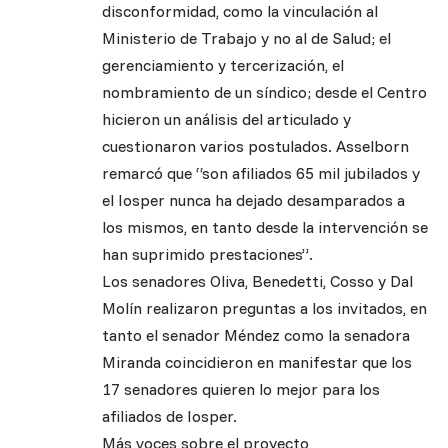
disconformidad, como la vinculación al
Ministerio de Trabajo y no al de Salud; el
gerenciamiento y tercerización, el
nombramiento de un síndico; desde el Centro
hicieron un análisis del articulado y
cuestionaron varios postulados. Asselborn
remarcó que “son afiliados 65 mil jubilados y
el Iosper nunca ha dejado desamparados a
los mismos, en tanto desde la intervención se
han suprimido prestaciones”.
Los senadores Oliva, Benedetti, Cosso y Dal
Molín realizaron preguntas a los invitados, en
tanto el senador Méndez como la senadora
Miranda coincidieron en manifestar que los
17 senadores quieren lo mejor para los
afiliados de Iosper.
Más voces sobre el proyecto