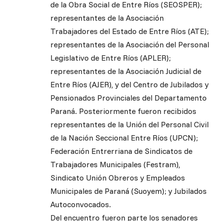
de la Obra Social de Entre Ríos (SEOSPER);
representantes de la Asociación
Trabajadores del Estado de Entre Ríos (ATE);
representantes de la Asociación del Personal
Legislativo de Entre Ríos (APLER);
representantes de la Asociación Judicial de
Entre Ríos (AJER), y del Centro de Jubilados y
Pensionados Provinciales del Departamento
Paraná. Posteriormente fueron recibidos
representantes de la Unión del Personal Civil
de la Nación Seccional Entre Ríos (UPCN);
Federación Entrerriana de Sindicatos de
Trabajadores Municipales (Festram),
Sindicato Unión Obreros y Empleados
Municipales de Paraná (Suoyem); y Jubilados
Autoconvocados.
Del encuentro fueron parte los senadores