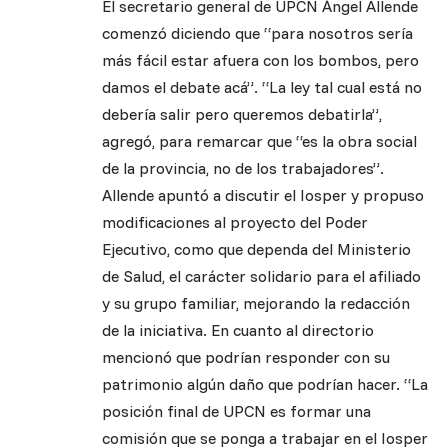
El secretario general de UPCN Ángel Allende
comenzó diciendo que “para nosotros sería
más fácil estar afuera con los bombos, pero
damos el debate acá”. “La ley tal cual está no
debería salir pero queremos debatirla”,
agregó, para remarcar que “es la obra social
de la provincia, no de los trabajadores”.
Allende apuntó a discutir el Iosper y propuso
modificaciones al proyecto del Poder
Ejecutivo, como que dependa del Ministerio
de Salud, el carácter solidario para el afiliado
y su grupo familiar, mejorando la redacción
de la iniciativa. En cuanto al directorio
mencionó que podrían responder con su
patrimonio algún daño que podrían hacer. “La
posición final de UPCN es formar una
comisión que se ponga a trabajar en el Iosper