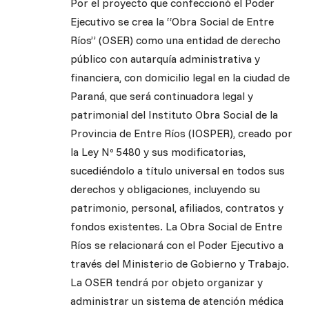
Por el proyecto que confeccionó el Poder
Ejecutivo se crea la “Obra Social de Entre
Ríos” (OSER) como una entidad de derecho
público con autarquía administrativa y
financiera, con domicilio legal en la ciudad de
Paraná, que será continuadora legal y
patrimonial del Instituto Obra Social de la
Provincia de Entre Ríos (IOSPER), creado por
la Ley Nº 5480 y sus modificatorias,
sucediéndolo a título universal en todos sus
derechos y obligaciones, incluyendo su
patrimonio, personal, afiliados, contratos y
fondos existentes. La Obra Social de Entre
Ríos se relacionará con el Poder Ejecutivo a
través del Ministerio de Gobierno y Trabajo.
La OSER tendrá por objeto organizar y
administrar un sistema de atención médica