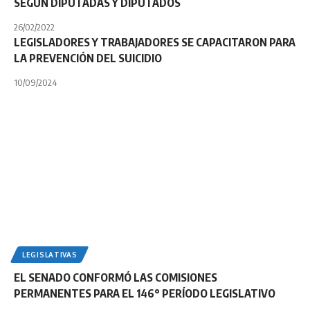
SEGÚN DIPUTADAS Y DIPUTADOS
26/02/2022
LEGISLADORES Y TRABAJADORES SE CAPACITARON PARA
LA PREVENCIÓN DEL SUICIDIO
10/09/2024
LEGISLATIVAS
EL SENADO CONFORMÓ LAS COMISIONES
PERMANENTES PARA EL 146° PERÍODO LEGISLATIVO