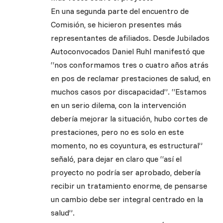
En una segunda parte del encuentro de
Comisión, se hicieron presentes más
representantes de afiliados. Desde Jubilados
Autoconvocados Daniel Ruhl manifestó que
“nos conformamos tres o cuatro años atrás
en pos de reclamar prestaciones de salud, en
muchos casos por discapacidad”. “Estamos
en un serio dilema, con la intervención
debería mejorar la situación, hubo cortes de
prestaciones, pero no es solo en este
momento, no es coyuntura, es estructural”
señaló, para dejar en claro que “así el
proyecto no podría ser aprobado, debería
recibir un tratamiento enorme, de pensarse
un cambio debe ser integral centrado en la
salud”.