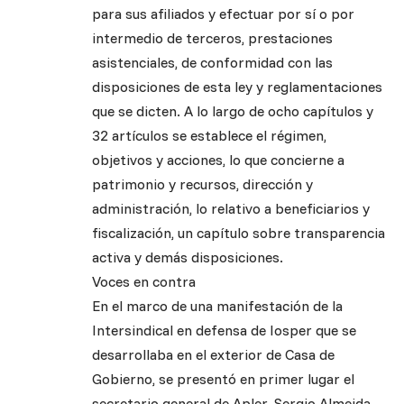
para sus afiliados y efectuar por sí o por
intermedio de terceros, prestaciones
asistenciales, de conformidad con las
disposiciones de esta ley y reglamentaciones
que se dicten. A lo largo de ocho capítulos y
32 artículos se establece el régimen,
objetivos y acciones, lo que concierne a
patrimonio y recursos, dirección y
administración, lo relativo a beneficiarios y
fiscalización, un capítulo sobre transparencia
activa y demás disposiciones.
Voces en contra
En el marco de una manifestación de la
Intersindical en defensa de Iosper que se
desarrollaba en el exterior de Casa de
Gobierno, se presentó en primer lugar el
secretario general de Apler, Sergio Almeida,