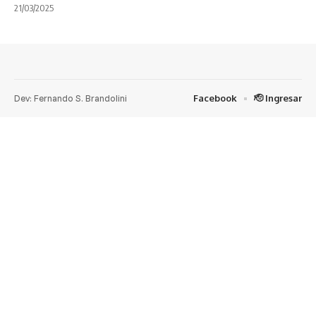
21/03/2025
Dev: Fernando S. Brandolini
Facebook
🫡 Ingresar