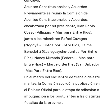
concluyó.
Asuntos Constitucionales y Acuerdos
Previamente se reunió la Comisión de
Asuntos Constitucionales y Acuerdos,
encabezada por su presidente, Juan Pablo
Cosso (Villaguay – Más para Entre Ríos),
junto a los miembros Rafael Cavagna
(Nogoyá – Juntos por Entre Ríos), Jaime
Benedetti (Gualeguaychú- Juntos Por Entre
Ríos), Nancy Miranda (Federal – Más para
Entre Ríos) y Marcelo Berthet (San Salvador
-Más Para Entre Ríos).
En el marco del encuentro de trabajo de este
martes, la Comisión acordó la publicación en
el Boletín Oficial para la etapa de adhesión e
impugnación a los postulantes a las distintas
fiscalías de la provincia.