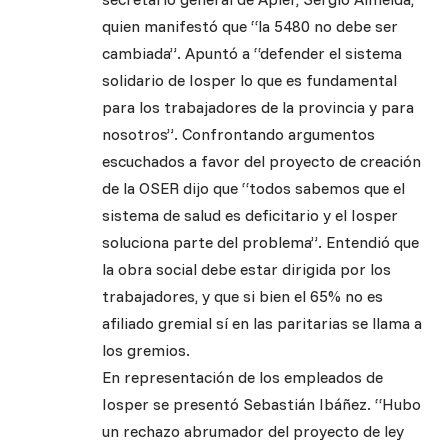
quien manifestó que “la 5480 no debe ser
cambiada”. Apuntó a “defender el sistema
solidario de Iosper lo que es fundamental
para los trabajadores de la provincia y para
nosotros”. Confrontando argumentos
escuchados a favor del proyecto de creación
de la OSER dijo que “todos sabemos que el
sistema de salud es deficitario y el Iosper
soluciona parte del problema”. Entendió que
la obra social debe estar dirigida por los
trabajadores, y que si bien el 65% no es
afiliado gremial sí en las paritarias se llama a
los gremios.
En representación de los empleados de
Iosper se presentó Sebastián Ibáñez. “Hubo
un rechazo abrumador del proyecto de ley