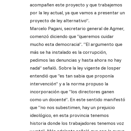
acompañen este proyecto y que trabajemos
por la ley actual, ya que vamos a presentar un
proyecto de ley alternativo”.
Marcelo Pagani, secretario general de Agmer,
comenzó diciendo que “queremos cuidar
mucho esta democracia”. “El argumento que
más se ha instalado es la corrupción,
pedimos las denuncias y hasta ahora no hay
nada” señaló. Sobre la ley vigente de Iosper
entendió que “es tan sabia que proponía
intervención” y a la norma propuso la
incorporación que “los directores ganen
como un docente”. En este sentido manifestó
que “no nos subestimen, hay un prejuicio
ideológico, en esta provincia tenemos
historia donde los trabajadores tenemos voz