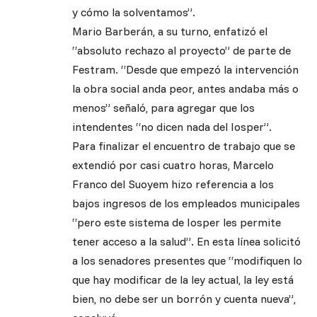
y cómo la solventamos”.
Mario Barberán, a su turno, enfatizó el
“absoluto rechazo al proyecto” de parte de
Festram. “Desde que empezó la intervención
la obra social anda peor, antes andaba más o
menos” señaló, para agregar que los
intendentes “no dicen nada del Iosper”.
Para finalizar el encuentro de trabajo que se
extendió por casi cuatro horas, Marcelo
Franco del Suoyem hizo referencia a los
bajos ingresos de los empleados municipales
“pero este sistema de Iosper les permite
tener acceso a la salud”. En esta línea solicitó
a los senadores presentes que “modifiquen lo
que hay modificar de la ley actual, la ley está
bien, no debe ser un borrón y cuenta nueva”,