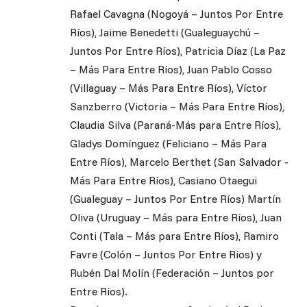
Rafael Cavagna (Nogoyá – Juntos Por Entre
Ríos), Jaime Benedetti (Gualeguaychú –
Juntos Por Entre Ríos), Patricia Díaz (La Paz
– Más Para Entre Ríos), Juan Pablo Cosso
(Villaguay – Más Para Entre Ríos), Víctor
Sanzberro (Victoria – Más Para Entre Ríos),
Claudia Silva (Paraná-Más para Entre Ríos),
Gladys Domínguez (Feliciano – Más Para
Entre Ríos), Marcelo Berthet (San Salvador -
Más Para Entre Ríos), Casiano Otaegui
(Gualeguay – Juntos Por Entre Ríos) Martín
Oliva (Uruguay – Más para Entre Ríos), Juan
Conti (Tala – Más para Entre Ríos), Ramiro
Favre (Colón – Juntos Por Entre Ríos) y
Rubén Dal Molín (Federación – Juntos por
Entre Ríos).