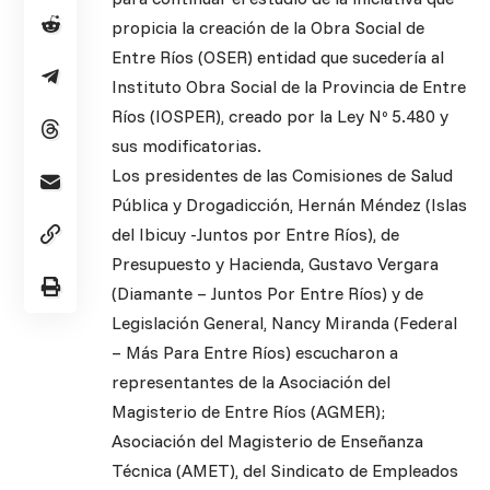
propicia la creación de la Obra Social de
Entre Ríos (OSER) entidad que sucedería al
Instituto Obra Social de la Provincia de Entre
Ríos (IOSPER), creado por la Ley Nº 5.480 y
sus modificatorias.
Los presidentes de las Comisiones de Salud
Pública y Drogadicción, Hernán Méndez (Islas
del Ibicuy -Juntos por Entre Ríos), de
Presupuesto y Hacienda, Gustavo Vergara
(Diamante – Juntos Por Entre Ríos) y de
Legislación General, Nancy Miranda (Federal
– Más Para Entre Ríos) escucharon a
representantes de la Asociación del
Magisterio de Entre Ríos (AGMER);
Asociación del Magisterio de Enseñanza
Técnica (AMET), del Sindicato de Empleados