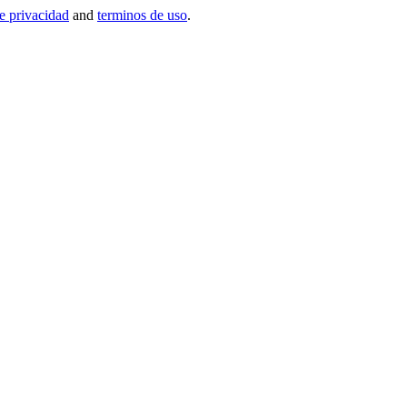
de privacidad
and
terminos de uso
.