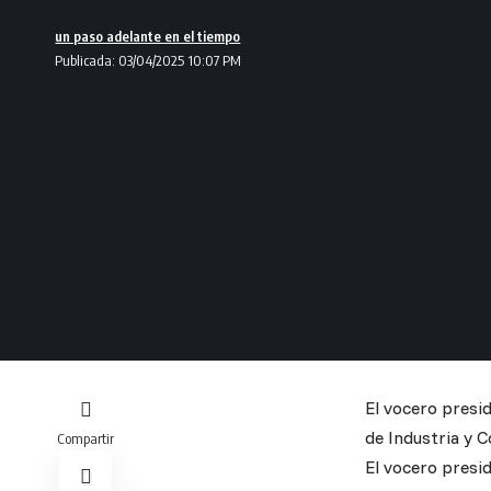
un paso adelante en el tiempo
Publicada: 03/04/2025 10:07 PM
El vocero presid
de Industria y C
Compartir
El vocero presi