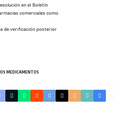
esolución en el Boletín
 farmacias comerciales como
a de verificación posterior
 LOS MEDICAMENTOS