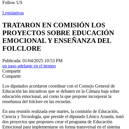
Follow US
Legislativas
TRATARON EN COMISIÓN LOS
PROYECTOS SOBRE EDUCACIÓN
EMOCIONAL Y ENSEÑANZA DEL
FOLCLORE
Publicada: 01/04/2025 10:53 PM
un paso adelante en el tiempo
Compartir
Compartir
Los diputados acordaron coordinar con el Consejo General de
Educación las iniciativas que se debaten en la Cámara baja sobre
educación emocional, así como la que propone incorporar la
enseñanza del folclore en las escuelas.
En una reunión realizada este martes, la comisión de Educación,
Ciencia y Tecnología, que preside el diputado Lénico Aranda, trató
dos proyectos que proponen crear el programa de Educación
Emocional para implementarse en forma transversal en el sistema