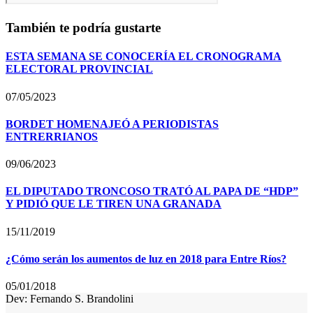
También te podría gustarte
ESTA SEMANA SE CONOCERÍA EL CRONOGRAMA
ELECTORAL PROVINCIAL
07/05/2023
BORDET HOMENAJEÓ A PERIODISTAS
ENTRERRIANOS
09/06/2023
EL DIPUTADO TRONCOSO TRATÓ AL PAPA DE “HDP”
Y PIDIÓ QUE LE TIREN UNA GRANADA
15/11/2019
¿Cómo serán los aumentos de luz en 2018 para Entre Ríos?
05/01/2018
Dev: Fernando S. Brandolini