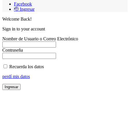
Facebook
🫡 Ingresar
Welcome Back!
Sign in to your account
Nombre de Usuario o Correo Electrónico
Contraseña
Recuerda los datos
perdí mis datos