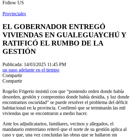
Follow US
Provinciales
EL GOBERNADOR ENTREGÓ
VIVIENDAS EN GUALEGUAYCHÚ Y
RATIFICÓ EL RUMBO DE LA
GESTIÓN
Publicada: 14/03/2025 11:45 PM
un paso adelante en el tiempo
Compartir
Compartir
Rogelio Frigerio insistió con que “poniendo orden donde había
desorden, gestión y compromiso donde había desidia, y luz donde
encontramos oscuridad” se puede resolver el problema del déficit
habitacional en la provincia. Confirmó que se terminarán las mil
viviendas que se encontraron a medio hacer.
Ante los adjudicatarios, familiares, vecinos y allegados, el
mandatario entrerriano reiteró que el norte de su gestión aplica al
caso y que, una vez concluidas las obras que se hallaron sin