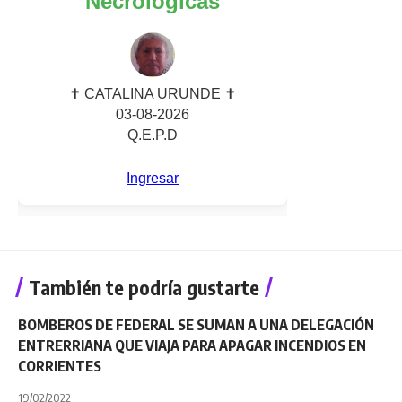
También te podría gustarte
BOMBEROS DE FEDERAL SE SUMAN A UNA DELEGACIÓN
ENTRERRIANA QUE VIAJA PARA APAGAR INCENDIOS EN
CORRIENTES
19/02/2022