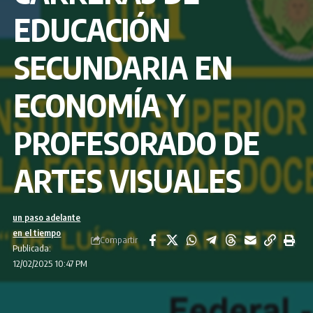
EDUCACIÓN
SECUNDARIA EN
ECONOMÍA Y
PROFESORADO DE
ARTES VISUALES
un paso adelante
en el tiempo
Compartir
Publicada:
12/02/2025 10:47 PM