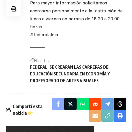
Para mayor información solicitamos
acercarse personalmente a la Institución de
lunes a viernes en horario de 18.30 a 20.00
horas.
#federalaldia
Etiquetas:
FEDERAL: SE CREARÁN LAS CARRERAS DE
EDUCACIÓN SECUNDARIA EN ECONOMÍA Y
PROFESORADO DE ARTES VISUALES
Compartí esta
noticia