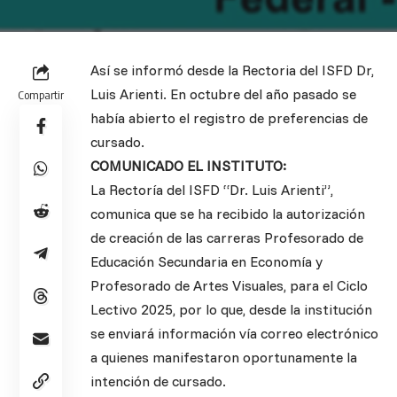
Así se informó desde la Rectoria del ISFD Dr,
Luis Arienti. En octubre del año pasado se
Compartir
había abierto el registro de preferencias de
cursado.
COMUNICADO EL INSTITUTO:
La Rectoría del ISFD “Dr. Luis Arienti”,
comunica que se ha recibido la autorización
de creación de las carreras Profesorado de
Educación Secundaria en Economía y
Profesorado de Artes Visuales, para el Ciclo
Lectivo 2025, por lo que, desde la institución
se enviará información vía correo electrónico
a quienes manifestaron oportunamente la
intención de cursado.