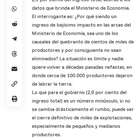
datos que brinda el Ministerio de Economía.
El interrogante es: ¿Por qué siendo un
ingreso de bajísimo impacto en las arcas del
Ministerio de Economía, sea uno de los
causales del quebranto de cientos de miles de
productores y por consiguiente no sean
eliminados? La situación es límite y nadie
quiere volver a décadas pasadas nefastas, en
donde cerca de 100.000 productores dejaron
de labrar la tierra.
Lo que para el gobierno (2,9 por ciento del
ingreso total) es un número minúsculo, si no
se cambia drásticamente el rumbo, puede ser
el cierre definitivo de miles de explotaciones,
especialmente de pequeños y medianos
productores.