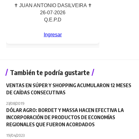
También te podría gustarte
VENTAS EN SÚPER Y SHOPPING ACUMULARON 12 MESES
DE CAÍDAS CONSECUTIVAS
23/08/2019
DÓLAR AGRO: BORDET Y MASSA HACEN EFECTIVA LA
INCORPORACIÓN DE PRODUCTOS DE ECONOMÍAS
REGIONALES QUE FUERON ACORDADOS
19/04/2023