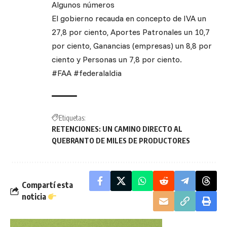
Algunos números
El gobierno recauda en concepto de IVA un
27,8 por ciento, Aportes Patronales un 10,7
por ciento, Ganancias (empresas) un 8,8 por
ciento y Personas un 7,8 por ciento.
#FAA #federalaldia
Etiquetas:
RETENCIONES: UN CAMINO DIRECTO AL
QUEBRANTO DE MILES DE PRODUCTORES
Compartí esta
noticia